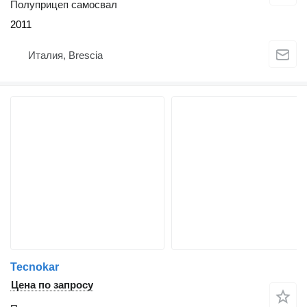
Полуприцеп самосвал
2011
Италия, Brescia
Tecnokar
Цена по запросу