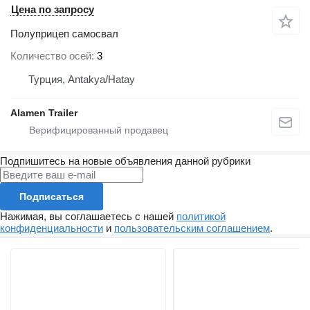
Цена по запросу
Полуприцеп самосвал
Количество осей
3
Турция, Antakya/Hatay
Alamen Trailer
Подпишитесь на новые объявления данной рубрики
Подписаться
Нажимая, вы соглашаетесь с нашей
политикой
конфиденциальности
и
пользовательским соглашением
.