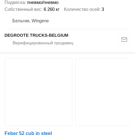
Подвеска
пневмо/пневмо
Собственный вес
6 260 кг
Количество осей
3
Бельгия, Wingene
DEGROOTE TRUCKS-BELGIUM
Feber 52 cub in steel