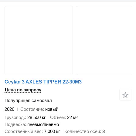
Ceylan 3 AXLES TIPPER 22-30M3
Цена по запросу
Полуприцеп самосвал
2026
Состояние
новый
Грузопод.
28 500 кг
Объем
22 м³
Подвеска
пневмо/пневмо
Собственный вес
7 000 кг
Количество осей
3