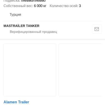
Подвеска
пневмо/пневмо
Собственный вес
6 000 кг
Количество осей
3
Турция
MASTRAİLER TANKER
Alamen Trailer