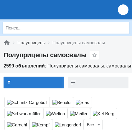
Полуприцепы
Полуприцепы самосвалы
Полуприцепы самосвалы
2599 объявлений:
Полуприцепы самосвалы, самосвальн
Все