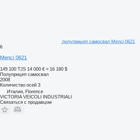
полуприцеп самосвал Menci 0621
6
Menci 0621
149 100 TJS
14 000 €
≈ 16 180 $
Полуприцеп самосвал
2008
Количество осей
3
Италия, Florence
VICTORIA VEICOLI INDUSTRIALI
Связаться с продавцом