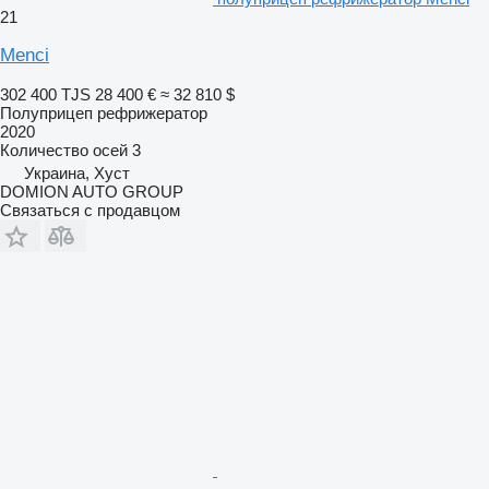
21
Menci
302 400 TJS
28 400 €
≈ 32 810 $
Полуприцеп рефрижератор
2020
Количество осей
3
Украина, Хуст
DOMION AUTO GROUP
Связаться с продавцом