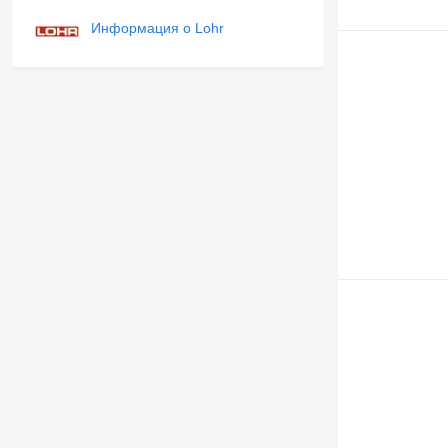
Информация о Lohr