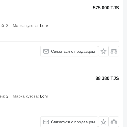
575 000 TJS
ей
2
Марка кузова
Lohr
Связаться с продавцом
88 380 TJS
ей
2
Марка кузова
Lohr
Связаться с продавцом