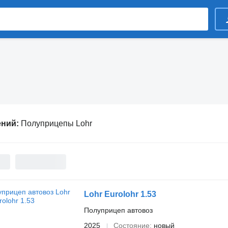
ений:
Полуприцепы Lohr
Lohr Eurolohr 1.53
Полуприцеп автовоз
2025
Состояние
новый