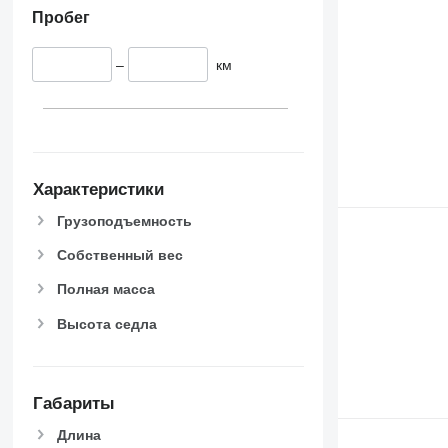
Пробег
–
км
Характеристики
Грузоподъемность
Собственный вес
Полная масса
Высота седла
Габариты
Длина