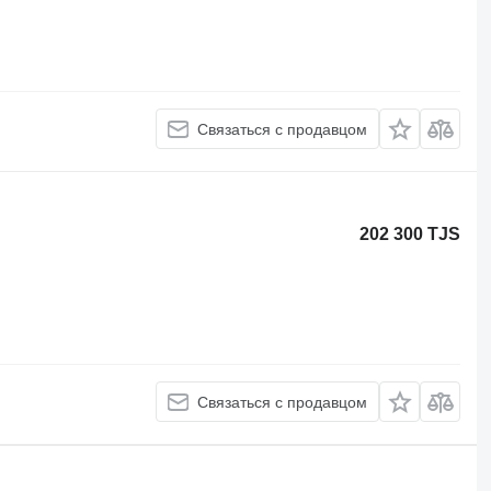
Связаться с продавцом
202 300 TJS
Связаться с продавцом