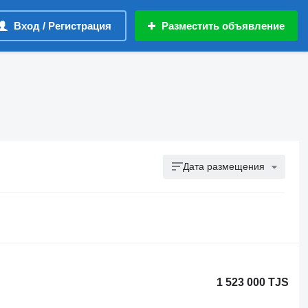
Вход / Регистрация
Разместить объявление
Дата размещения
1 523 000 TJS