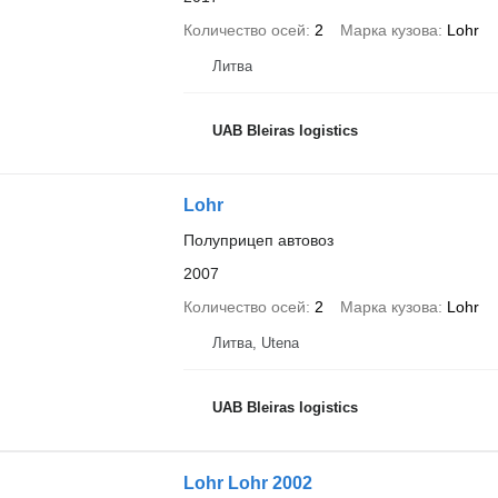
Количество осей
2
Марка кузова
Lohr
Литва
UAB Bleiras logistics
Lohr
Полуприцеп автовоз
2007
Количество осей
2
Марка кузова
Lohr
Литва, Utena
UAB Bleiras logistics
Lohr Lohr 2002