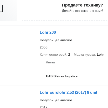
Продаете технику?
Делайте это вместе с нами!
Lohr 200
Полуприцеп автовоз
2006
Количество осей
2
Марка кузова
Lohr
Литва
UAB Bleiras logistics
Lohr Eurolohr 2.53 (2017) 8 unit
Полуприцеп автовоз
2017