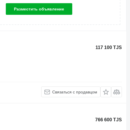
Разместить объявление
117 100 TJS
Связаться с продавцом
766 600 TJS