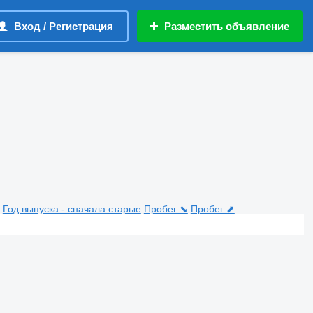
Вход / Регистрация
Разместить объявление
Год выпуска - сначала старые
Пробег ⬊
Пробег ⬈