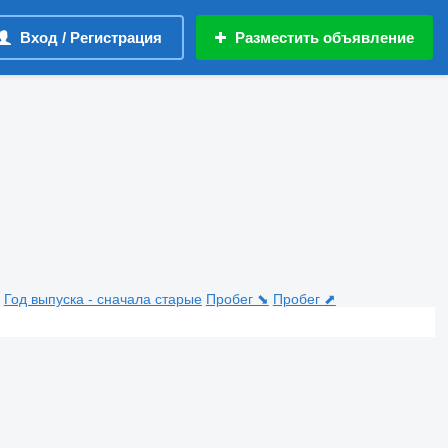
Вход / Регистрация
Разместить объявление
Год выпуска - сначала старые
Пробег ⬊
Пробег ⬈