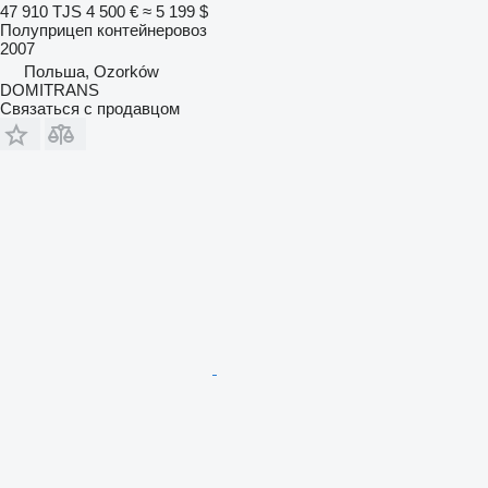
47 910 TJS
4 500 €
≈ 5 199 $
Полуприцеп контейнеровоз
2007
Польша, Ozorków
DOMITRANS
Связаться с продавцом