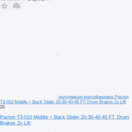
полуприцеп контейнеровоз Pacton
T3-010 Middle + Back Slider 20-30-40-45 FT. Drum Brakes 2x Lift
26
Pacton T3-010 Middle + Back Slider 20-30-40-45 FT. Drum
Brakes 2x Lift