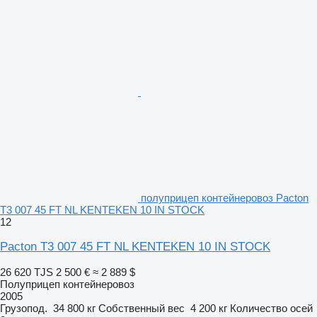
полуприцеп контейнеровоз Pacton
T3 007 45 FT NL KENTEKEN 10 IN STOCK
12
Pacton T3 007 45 FT NL KENTEKEN 10 IN STOCK
26 620 TJS
2 500 €
≈ 2 889 $
Полуприцеп контейнеровоз
2005
Грузопод.
34 800 кг
Собственный вес
4 200 кг
Количество осей