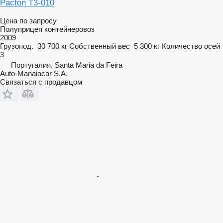
Pacton T3-010
Цена по запросу
Полуприцеп контейнеровоз
2009
Грузопод.
30 700 кг
Собственный вес
5 300 кг
Количество осей
3
Португалия, Santa Maria da Feira
Auto-Manaiacar S.A.
Связаться с продавцом