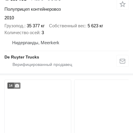
Полуприцеп контейнеровоз
2010
Грузопод.
35 377 кг
Собственный вес
5 623 кг
Количество осей
3
Нидерланды, Meerkerk
De Ruyter Trucks
14