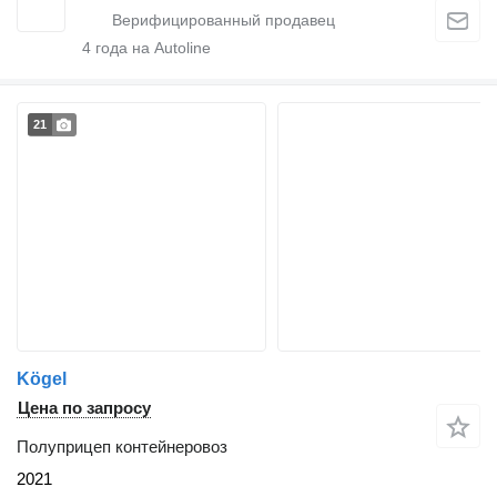
4
года на Autoline
21
Kögel
Цена по запросу
Полуприцеп контейнеровоз
2021