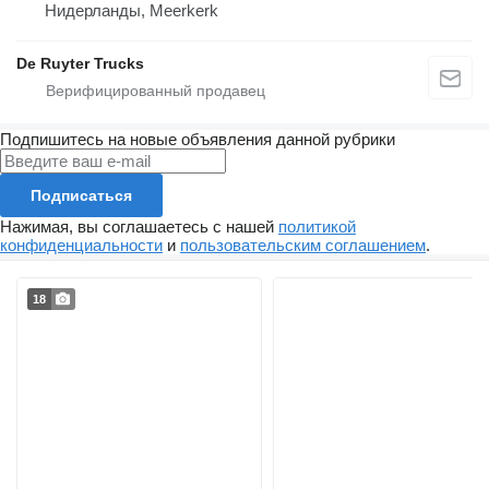
Нидерланды, Meerkerk
De Ruyter Trucks
Подпишитесь на новые объявления данной рубрики
Подписаться
Нажимая, вы соглашаетесь с нашей
политикой
конфиденциальности
и
пользовательским соглашением
.
18