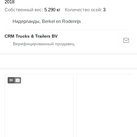
2018
Собственный вес
5 290 кг
Количество осей
3
Нидерланды, Berkel en Rodenrijs
CRM Trucks & Trailers BV
30