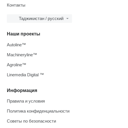
Контакты
Таджикистан / русский
Наши проекты
Autoline™
Machineryline™
Agroline™
Linemedia Digital ™
Информация
Правила и условия
Политика конфиденциальности
Советы по безопасности