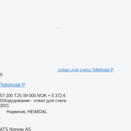
отвал для снега Tellefsdal P
9
Tellefsdal P
57 200 TJS
59 000 NOK
≈ 5 372 €
Оборудование - отвал для снега
2011
Норвегия, HEIMDAL
ATS Norway AS