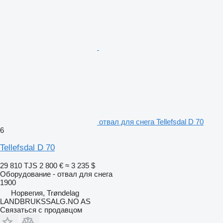
отвал для снега Tellefsdal D 70
6
Tellefsdal D 70
29 810 TJS
2 800 €
≈ 3 235 $
Оборудование - отвал для снега
1900
Норвегия, Trøndelag
LANDBRUKSSALG.NO AS
Связаться с продавцом