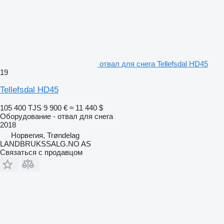
отвал для снега Tellefsdal HD45
19
Tellefsdal HD45
105 400 TJS
9 900 €
≈ 11 440 $
Оборудование - отвал для снега
2018
Норвегия, Trøndelag
LANDBRUKSSALG.NO AS
Связаться с продавцом