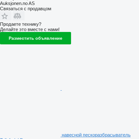
Auksjonen.no AS
Связаться с продавцом
Продаете технику?
Делайте это вместе с нами!
Разместить объявление
навесной пескоразбрасыватель