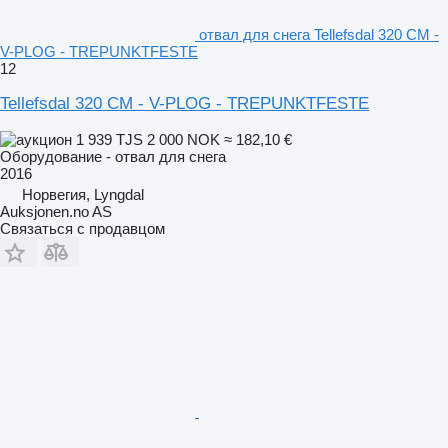
отвал для снега Tellefsdal 320 CM -
V-PLOG - TREPUNKTFESTE
12
Tellefsdal 320 CM - V-PLOG - TREPUNKTFESTE
1 939 TJS
2 000 NOK
≈ 182,10 €
Оборудование - отвал для снега
2016
Норвегия, Lyngdal
Auksjonen.no AS
Связаться с продавцом