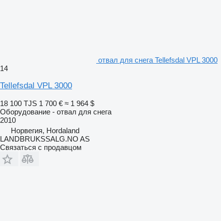
отвал для снега Tellefsdal VPL 3000
14
Tellefsdal VPL 3000
18 100 TJS
1 700 €
≈ 1 964 $
Оборудование - отвал для снега
2010
Норвегия, Hordaland
LANDBRUKSSALG.NO AS
Связаться с продавцом