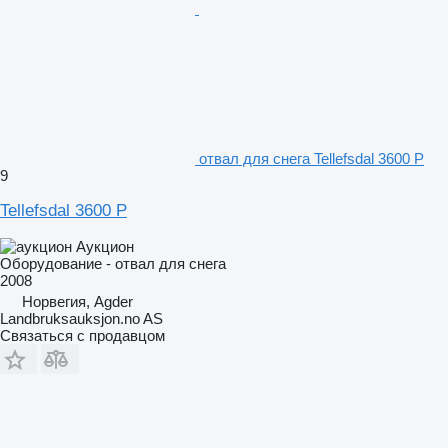
отвал для снега Tellefsdal 3600 P
9
Tellefsdal 3600 P
Аукцион
Оборудование - отвал для снега
2008
Норвегия, Agder
Landbruksauksjon.no AS
Связаться с продавцом