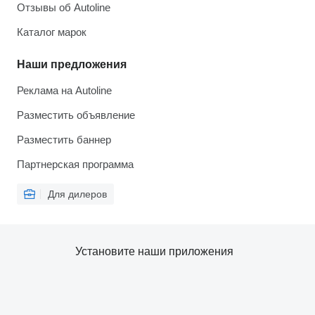
Отзывы об Autoline
Каталог марок
Наши предложения
Реклама на Autoline
Разместить объявление
Разместить баннер
Партнерская программа
Для дилеров
Установите наши приложения