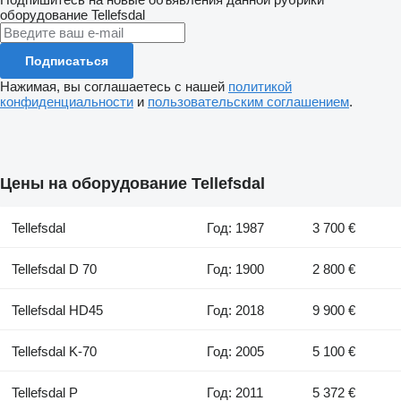
оборудование
Tellefsdal
Подписаться
Нажимая, вы соглашаетесь с нашей
политикой
конфиденциальности
и
пользовательским соглашением
.
Цены на оборудование Tellefsdal
Tellefsdal
Год: 1987
3 700 €
Tellefsdal D 70
Год: 1900
2 800 €
Tellefsdal HD45
Год: 2018
9 900 €
Tellefsdal K-70
Год: 2005
5 100 €
Tellefsdal P
Год: 2011
5 372 €