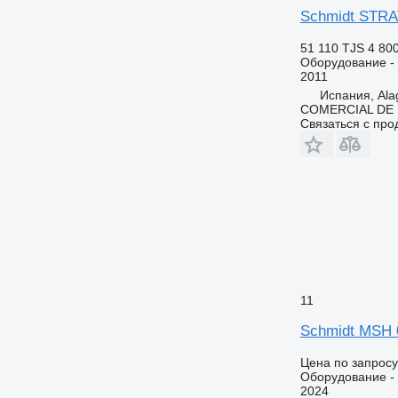
Schmidt STRA
51 110 TJS
4 80
Оборудование - 
2011
Испания, Ala
COMERCIAL DE 
Связаться с пр
11
Schmidt MSH 
Цена по запросу
Оборудование -
2024