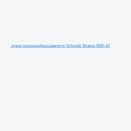
кузов пескоразбрасывателя Schmidt Stratos B90-42