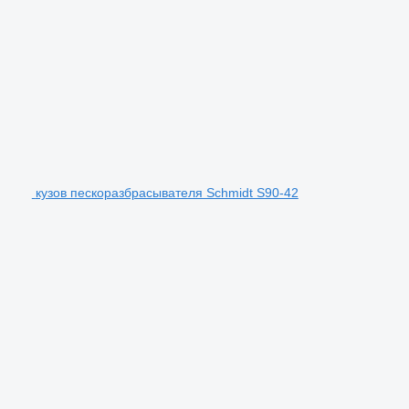
кузов пескоразбрасывателя Schmidt S90-42