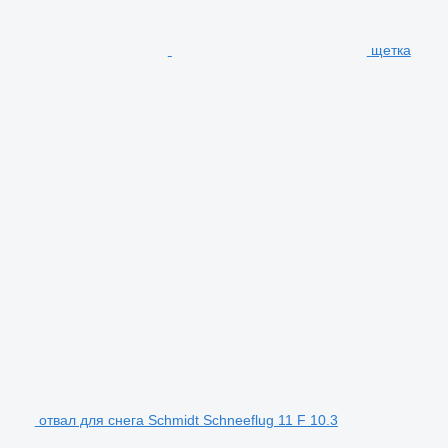
щетка
отвал для снега Schmidt Schneeflug 11 F 10.3