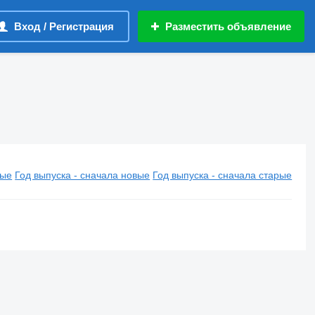
Вход / Регистрация
Разместить объявление
вые
Год выпуска - сначала новые
Год выпуска - сначала старые