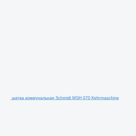
щетка коммунальная Schmidt MSH 070 Kehrmaschine