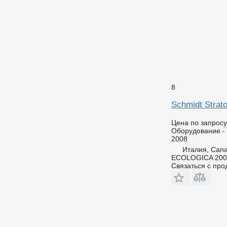
8
Schmidt Strat
Цена по запросу
Оборудование - 
2008
Италия, Can
ECOLOGICA 2000 
Связаться с пр