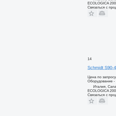
ECOLOGICA 2000 
Связаться с пр
14
Schmidt S90-
Цена по запросу
Оборудование - 
Италия, Can
ECOLOGICA 2000 
Связаться с пр