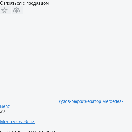
Связаться с продавцом
кузов-рефрижератор Mercedes-
Benz
39
Mercedes-Benz