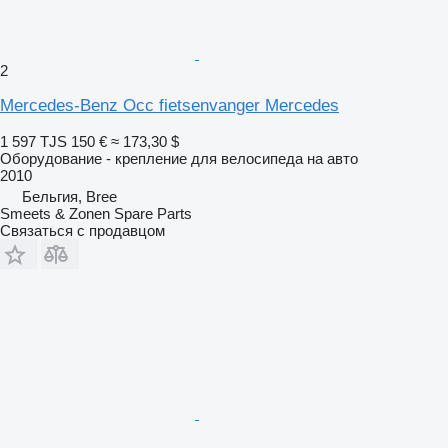
2
Mercedes-Benz Occ fietsenvanger Mercedes
1 597 TJS
150 €
≈ 173,30 $
Оборудование - крепление для велосипеда на авто
2010
Бельгия, Bree
Smeets & Zonen Spare Parts
Связаться с продавцом