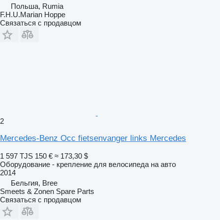
Польша, Rumia
F.H.U.Marian Hoppe
Связаться с продавцом
2
Mercedes-Benz Occ fietsenvanger links Mercedes
1 597 TJS
150 €
≈ 173,30 $
Оборудование - крепление для велосипеда на авто
2014
Бельгия, Bree
Smeets & Zonen Spare Parts
Связаться с продавцом