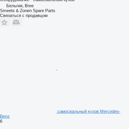
Бельгия, Bree
Smeets & Zonen Spare Parts
Связаться с продавцом
самосвальный кузов Mercedes-
Benz
6