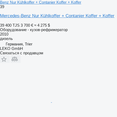
Benz Nur Kühlkoffer + Contanier Koffer + Koffer
39
Mercedes-Benz Nur Kühlkoffer + Contanier Koffer + Koffer
39 400 TJS
3 700 €
≈ 4 275 $
Оборудование - кузов-рефрижератор
2010
дизель
Германия, Trier
LEKO GmbH
Связаться с продавцом