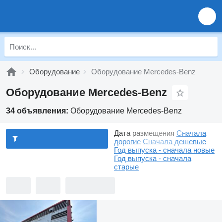
Оборудование
Оборудование Mercedes-Benz
Оборудование Mercedes-Benz
34 объявления:
Оборудование Mercedes-Benz
Дата размещения
Сначала
дорогие
Сначала дешевые
Год выпуска - сначала новые
Год выпуска - сначала
старые