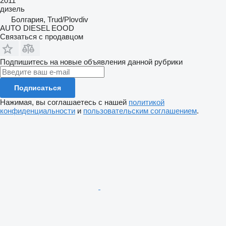
2011
дизель
Болгария, Trud/Plovdiv
AUTO DIESEL EOOD
Связаться с продавцом
Подпишитесь на новые объявления данной рубрики
Подписаться
Нажимая, вы соглашаетесь с нашей
политикой
конфиденциальности
и
пользовательским соглашением
.