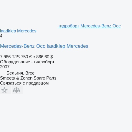
гидроборт Mercedes-Benz Occ
laadklep Mercedes
4
Mercedes-Benz Occ laadklep Mercedes
7 986 TJS
750 €
≈ 866,60 $
Оборудование - гидроборт
2007
Бельгия, Bree
Smeets & Zonen Spare Parts
Связаться с продавцом