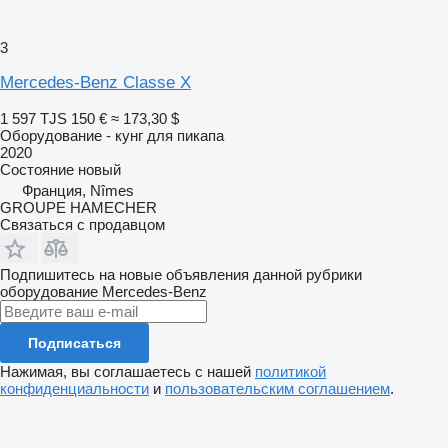
3
Mercedes-Benz Classe X
1 597 TJS
150 €
≈ 173,30 $
Оборудование - кунг для пикапа
2020
Состояние
новый
Франция, Nîmes
GROUPE HAMECHER
Связаться с продавцом
Подпишитесь на новые объявления данной рубрики
оборудование
Mercedes-Benz
Подписаться
Нажимая, вы соглашаетесь с нашей
политикой
конфиденциальности
и
пользовательским соглашением
.