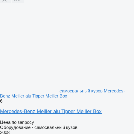
самосвальный кузов Mercedes-
Benz Meiller alu Tipper Meiller Box
6
Mercedes-Benz Meiller alu Tipper Meiller Box
Цена по запросу
Оборудование - самосвальный кузов
2008