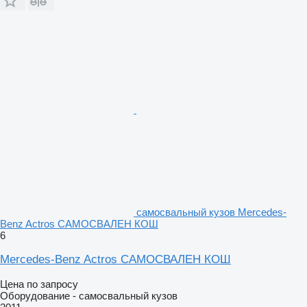
самосвальный кузов Mercedes-
Benz Actros САМОСВАЛЕН КОШ
6
Mercedes-Benz Actros САМОСВАЛЕН КОШ
Цена по запросу
Оборудование - самосвальный кузов