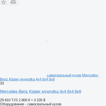
самосвальный кузов Mercedes-
Benz Kipper wywrotka 4x4 6x4 6x6
33
Mercedes-Benz Kipper wywrotka 4x4 6x4 6x6
29 810 TJS
2 800 €
≈ 3 235 $
Оборудование - самосвальный кузов