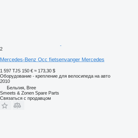
2
Mercedes-Benz Occ fietsenvanger Mercedes
1 597 TJS
150 €
≈ 173,30 $
Оборудование - крепление для велосипеда на авто
2010
Бельгия, Bree
Smeets & Zonen Spare Parts
Связаться с продавцом