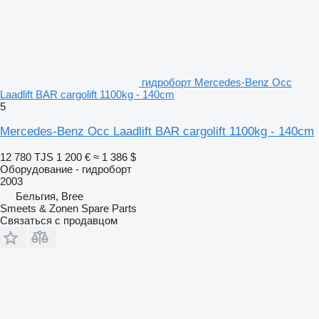
гидроборт Mercedes-Benz Occ
Laadlift BAR cargolift 1100kg - 140cm
5
Mercedes-Benz Occ Laadlift BAR cargolift 1100kg - 140cm
12 780 TJS
1 200 €
≈ 1 386 $
Оборудование - гидроборт
2003
Бельгия, Bree
Smeets & Zonen Spare Parts
Связаться с продавцом