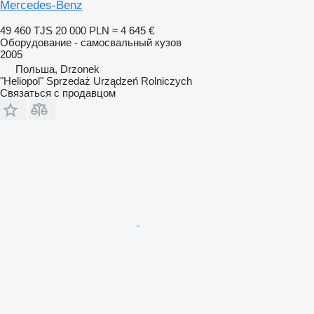
Mercedes-Benz
49 460 TJS
20 000 PLN
≈ 4 645 €
Оборудование - самосвальный кузов
2005
Польша, Drzonek
"Heliopol" Sprzedaż Urządzeń Rolniczych
Связаться с продавцом