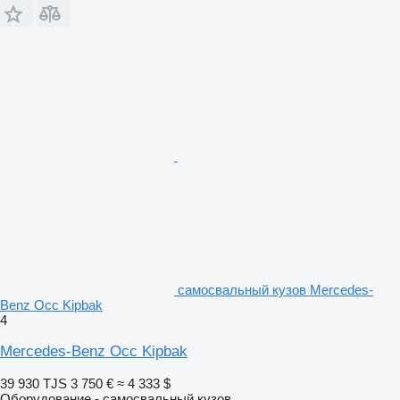
самосвальный кузов Mercedes-
Benz Occ Kipbak
4
Mercedes-Benz Occ Kipbak
39 930 TJS
3 750 €
≈ 4 333 $
Оборудование - самосвальный кузов