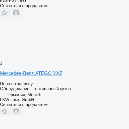
KAREXPORT
Связаться с продавцом
1
Mercedes-Benz ATEGO YXZ
Цена по запросу
Оборудование - тентованный кузов
Германия, Munich
LKW Lasic GmbH
Связаться с продавцом