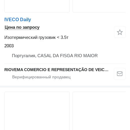
IVECO Daily
Цена по запросу
Изотермический грузовик < 3.5т
2003
Португалия, CASAL DA FISGA RIO MAIOR
RIOVEMA COMERCIO E REPRESENTAÇÃO DE VEICULOS E MAQUINAS LDA