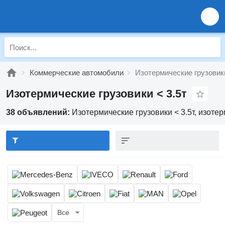
Коммерческие автомобили
Изотермические грузовики
Изотермические грузовики < 3.5т
38 объявлений:
Изотермические грузовики < 3.5т, изот
Все