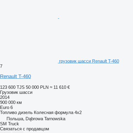
грузовик шасси Renault T-460
7
Renault T-460
123 600 TJS
50 000 PLN
≈ 11 610 €
Грузовик шасси
2014
900 000 км
Euro 6
Топливо
дизель
Колесная формула
4x2
Польша, Dąbrowa Tarnowska
SM Truck
Связаться с продавцом