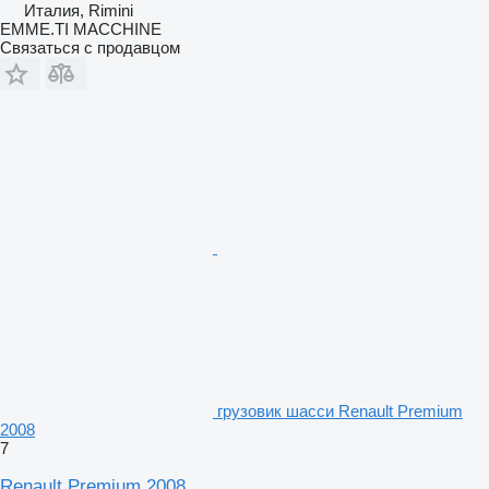
Италия, Rimini
EMME.TI MACCHINE
Связаться с продавцом
грузовик шасси Renault Premium
2008
7
Renault Premium 2008