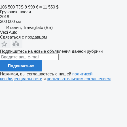
106 500 TJS
9 999 €
≈ 11 550 $
Грузовик шасси
2018
300 000 км
Италия, Travagliato (BS)
Vezi Auto
Связаться с продавцом
Подпишитесь на новые объявления данной рубрики
Подписаться
Нажимая, вы соглашаетесь с нашей
политикой
конфиденциальности
и
пользовательским соглашением
.