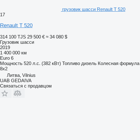
грузовик шасси Renault T 520
17
Renault T 520
314 100 TJS
29 500 €
≈ 34 080 $
Грузовик шасси
2019
1 400 000 км
Euro 6
Мощность
520 л.с. (382 кВт)
Топливо
дизель
Колесная формула
8x2
Литва, Vilnius
UAB GEDAIVA
Связаться с продавцом