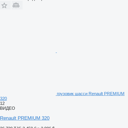
грузовик шасси Renault PREMIUM
320
12
ВИДЕО
Renault PREMIUM 320