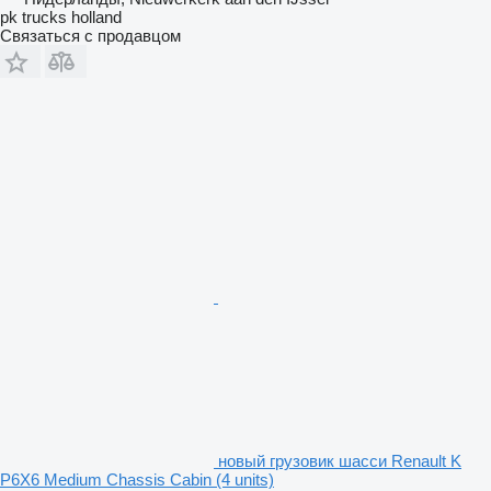
pk trucks holland
Связаться с продавцом
новый грузовик шасси Renault K
P6X6 Medium Chassis Cabin (4 units)