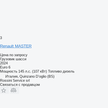
3
Renault MASTER
Цена по запросу
Грузовик шасси
2024
Euro 6
Мощность
145 л.с. (107 кВт)
Топливо
дизель
Италия, Quinzano D'oglio (BS)
Rossini Service srl
Связаться с продавцом