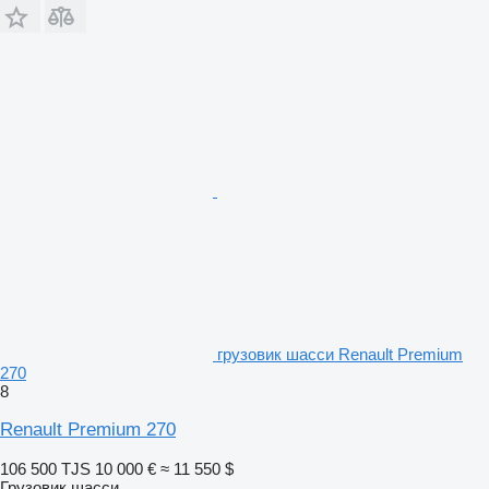
грузовик шасси Renault Premium
270
8
Renault Premium 270
106 500 TJS
10 000 €
≈ 11 550 $
Грузовик шасси