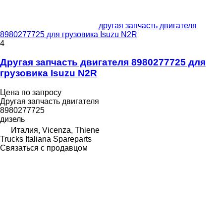
другая запчасть двигателя
8980277725 для грузовика Isuzu N2R
4
Другая запчасть двигателя 8980277725 для
грузовика Isuzu N2R
Цена по запросу
Другая запчасть двигателя
8980277725
дизель
Италия, Vicenza, Thiene
Trucks Italiana Spareparts
Связаться с продавцом