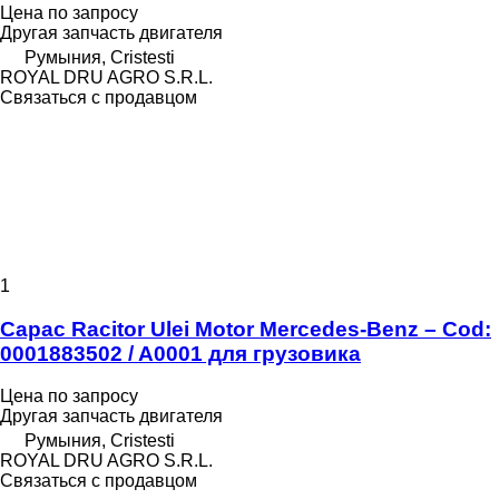
Цена по запросу
Другая запчасть двигателя
Румыния, Cristesti
ROYAL DRU AGRO S.R.L.
Связаться с продавцом
1
Capac Racitor Ulei Motor Mercedes-Benz – Cod:
0001883502 / A0001 для грузовика
Цена по запросу
Другая запчасть двигателя
Румыния, Cristesti
ROYAL DRU AGRO S.R.L.
Связаться с продавцом