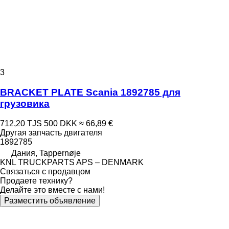
3
BRACKET PLATE Scania 1892785 для
грузовика
712,20 TJS
500 DKK
≈ 66,89 €
Другая запчасть двигателя
1892785
Дания, Tappernøje
KNL TRUCKPARTS APS – DENMARK
Связаться с продавцом
Продаете технику?
Делайте это вместе с нами!
Разместить объявление