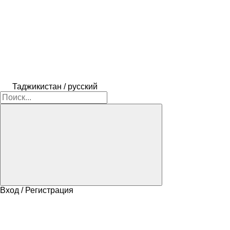
Таджикистан / русский
Вход / Регистрация