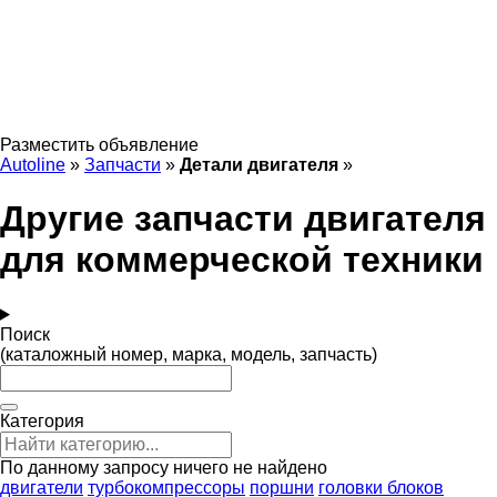
Разместить объявление
Autoline
»
Запчасти
»
Детали двигателя
»
Другие запчасти двигателя
для коммерческой техники
Поиск
(каталожный номер, марка, модель, запчасть)
Категория
По данному запросу ничего не найдено
двигатели
турбокомпрессоры
поршни
головки блоков