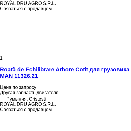
ROYAL DRU AGRO S.R.L.
Связаться с продавцом
1
Roată de Echilibrare Arbore Cotit для грузовика
MAN 11326.21
Цена по запросу
Другая запчасть двигателя
Румыния, Cristesti
ROYAL DRU AGRO S.R.L.
Связаться с продавцом