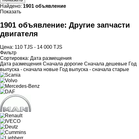
Найдено:
1901 объявление
Показать
1901 объявление:
Другие запчасти
двигателя
Цена:
110 TJS - 14 000 TJS
Фильтр
Сортировка
:
Дата размещения
Дата размещения
Сначала дорогие
Сначала дешевые
Год
выпуска - сначала новые
Год выпуска - сначала старые