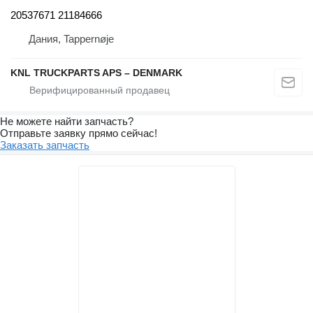
20537671 21184666
Дания, Tappernøje
KNL TRUCKPARTS APS – DENMARK
Не можете найти запчасть?
Отправьте заявку прямо сейчас!
Заказать запчасть