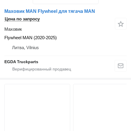
Маховик MAN Flywheel для тягача MAN
Цена по запросу
Маховик
Flywheel MAN (2020-2025)
Литва, Vilnius
EGDA Truckparts