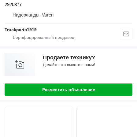
2920377
Нидерланды, Vuren
Truckparts1919
Продаете технику?
Делайте это вместе с нами!
Разместить объявление