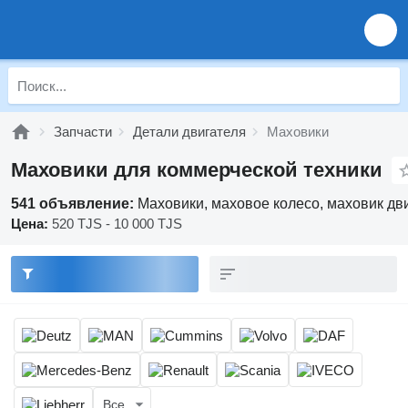
Запчасти
Детали двигателя
Маховики
Маховики для коммерческой техники
541 объявление:
Маховики, маховое колесо, маховик дв
Цена:
520 TJS - 10 000 TJS
Все