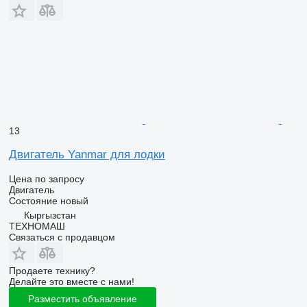
13
Двигатель Yanmar для лодки
Цена по запросу
Двигатель
Состояние
новый
Кыргызстан
ТЕХНОМАШ
Связаться с продавцом
Продаете технику?
Делайте это вместе с нами!
Разместить объявление