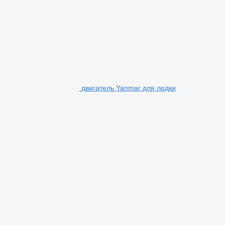
двигатель Yanmar для лодки