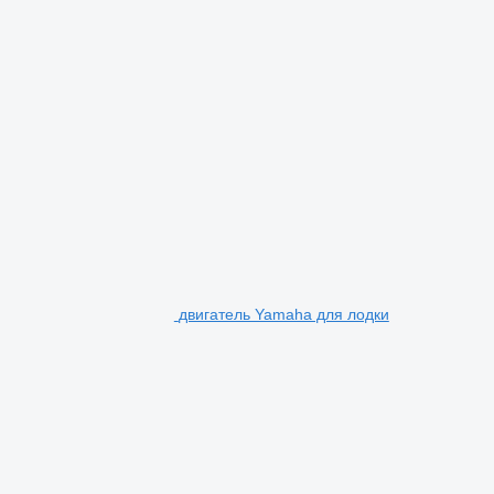
двигатель Yamaha для лодки