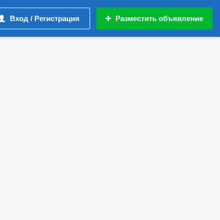
Вход / Регистрация
Разместить объявление