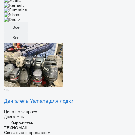
Все
Все
19
Двигатель Yamaha для лодки
Цена по запросу
Двигатель
Кыргызстан
ТЕХНОМАШ
Связаться с продавцом