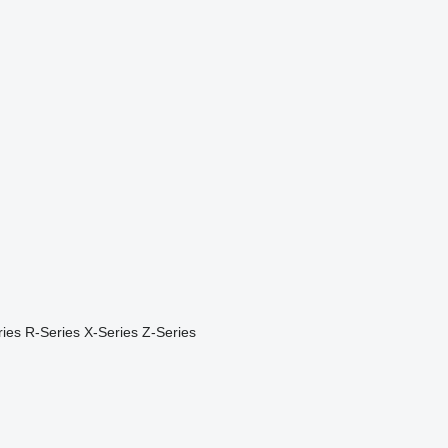
ies
R-Series
X-Series
Z-Series