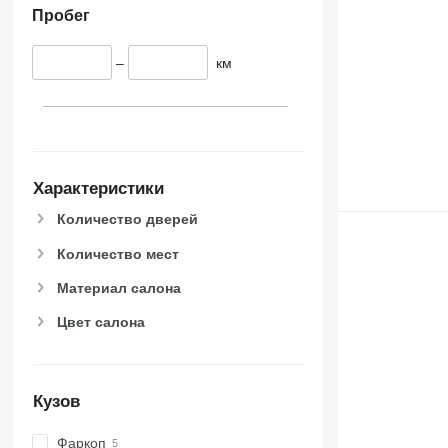
Пробег
–
км
Характеристики
Количество дверей
Количество мест
Материал салона
Цвет салона
Кузов
Фаркоп