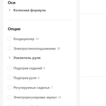
Оси
Колесная формула
Опции
Кондиционер
Электростеклоподъемники
Усилитель руля
Подогрев сидений
Подогрев руля
Регулируемые сиденья
Электрорегулировка зеркал