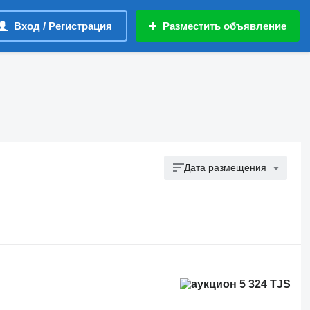
Вход / Регистрация
Разместить объявление
Дата размещения
5 324 TJS