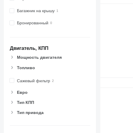
Багажник на крышу
Бронированный
Двигатель, КПП
Мощность двигателя
Топливо
Сажевый фильтр
Евро
Тип КПП
Тип привода