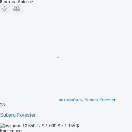
8
лет на Autoline
автомобиль Subaru Forester
28
Subaru Forester
10 650 TJS
1 000 €
≈ 1 155 $
Кроссовер