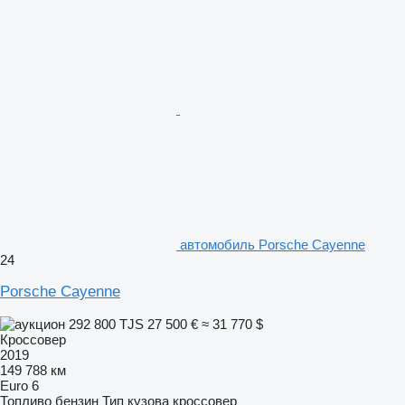
автомобиль Porsche Cayenne
24
Porsche Cayenne
292 800 TJS
27 500 €
≈ 31 770 $
Кроссовер
2019
149 788 км
Euro 6
Топливо
бензин
Тип кузова
кроссовер