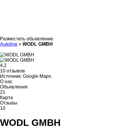
Разместить объявление
Autoline
»
WODL GMBH
4.2
10 отзывов
Источник: Google Maps
О нас
Объявления
21
Карта
Отзывы
10
WODL GMBH