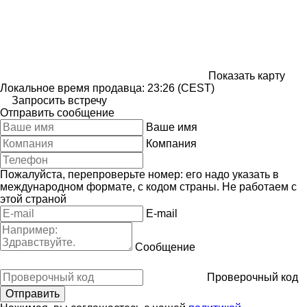
Показать карту
Локальное время продавца: 23:26 (CEST)
Запросить встречу
Отправить сообщение
Ваше имя
Компания
Пожалуйста, перепроверьте номер: его надо указать в
международном формате, с кодом страны.
Не работаем с
этой страной
E-mail
Сообщение
Проверочный код