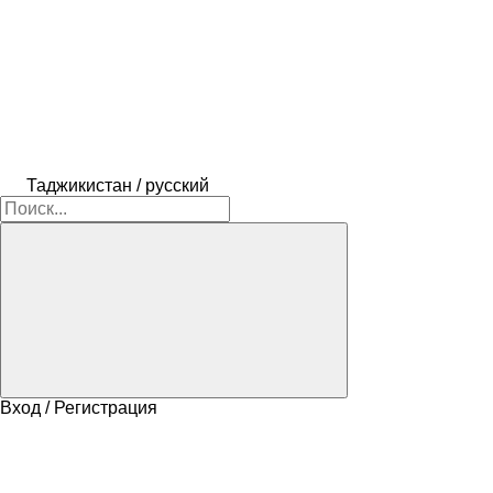
Таджикистан / русский
Вход / Регистрация