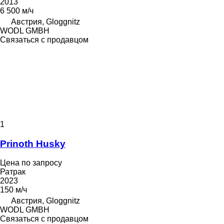
2013
6 500 м/ч
Австрия, Gloggnitz
WODL GMBH
Связаться с продавцом
1
Prinoth Husky
Цена по запросу
Ратрак
2023
150 м/ч
Австрия, Gloggnitz
WODL GMBH
Связаться с продавцом