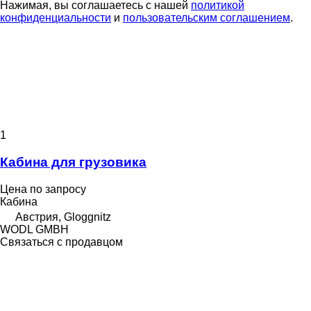
Нажимая, вы соглашаетесь с нашей
политикой
конфиденциальности
и
пользовательским соглашением
.
1
Кабина для грузовика
Цена по запросу
Кабина
Австрия, Gloggnitz
WODL GMBH
Связаться с продавцом