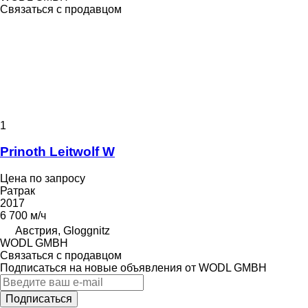
Связаться с продавцом
1
Prinoth Leitwolf W
Цена по запросу
Ратрак
2017
6 700 м/ч
Австрия, Gloggnitz
WODL GMBH
Связаться с продавцом
Подписаться на новые объявления от WODL GMBH
Подписаться