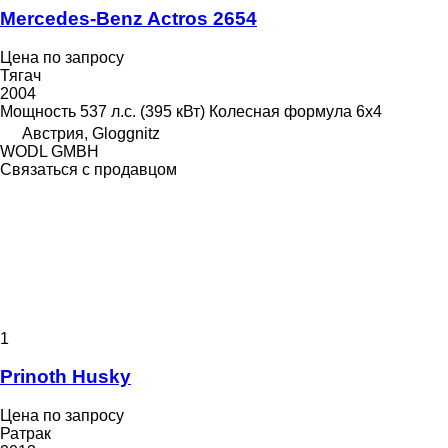
Mercedes-Benz Actros 2654
Цена по запросу
Тягач
2004
Мощность
537 л.с. (395 кВт)
Колесная формула
6x4
Австрия, Gloggnitz
WODL GMBH
Связаться с продавцом
1
Prinoth Husky
Цена по запросу
Ратрак