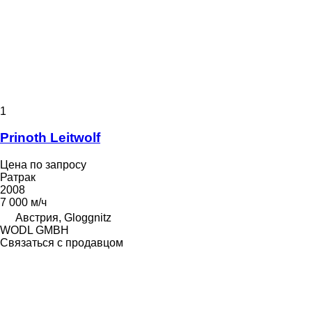
1
Prinoth Leitwolf
Цена по запросу
Ратрак
2008
7 000 м/ч
Австрия, Gloggnitz
WODL GMBH
Связаться с продавцом