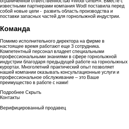
ограниченной ответственностью «Wodl GmbH». Вместе с
известными партнерами компания Wodl поставила перед
собой новые цели - развить область производства и
поставки запасных частей для горнолыжной индустрии.
Команда
Помимо исполнительного директора на фирме в
настоящее время работают еще 3 сотрудника.
Компетентный персонал владеет специальными
профессиональными знаниями в сфере горнолыжной
индустрии благодаря предыдущей работе на горнолыжных
курортах. Многолетний практический опыт позволяет
нашей компании оказывать консультационные услуги и
профессиональное обслуживание – это Ваше
преимущество в работе с нами!
Подробнее
Скрыть
Контакты
Верифицированный продавец