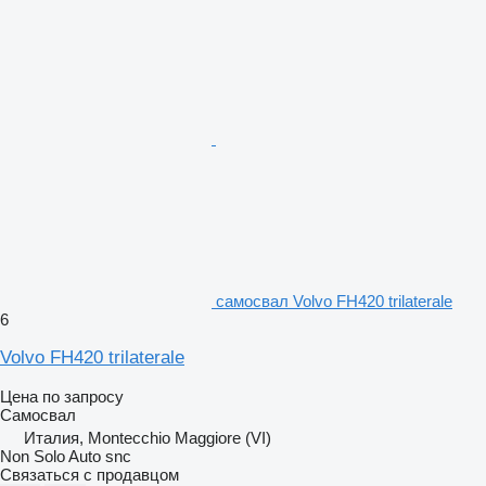
самосвал Volvo FH420 trilaterale
6
Volvo FH420 trilaterale
Цена по запросу
Самосвал
Италия, Montecchio Maggiore (VI)
Non Solo Auto snc
Связаться с продавцом