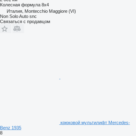
Колесная формула
8x4
Италия, Montecchio Maggiore (VI)
Non Solo Auto snc
Связаться с продавцом
крюковой мультилифт Mercedes-
Benz 1935
8