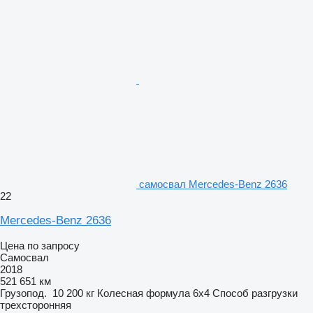
самосвал Mercedes-Benz 2636
22
Mercedes-Benz 2636
Цена по запросу
Самосвал
2018
521 651 км
Грузопод.
10 200 кг
Колесная формула
6x4
Способ разгрузки
трехсторонняя