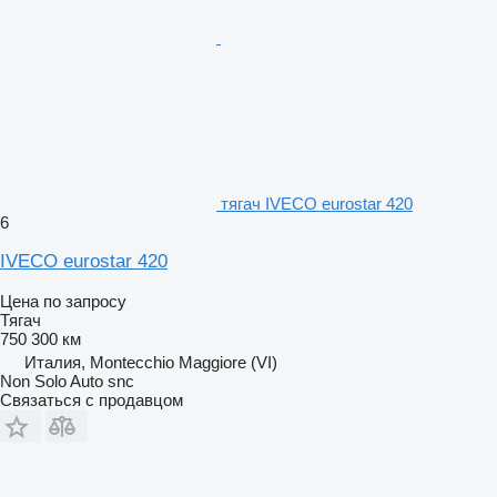
тягач IVECO eurostar 420
6
IVECO eurostar 420
Цена по запросу
Тягач
750 300 км
Италия, Montecchio Maggiore (VI)
Non Solo Auto snc
Связаться с продавцом