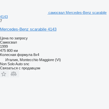
самосвал Mercedes-Benz scarabile
4143
7
Mercedes-Benz scarabile 4143
Цена по запросу
Самосвал
1999
475 800 км
Колесная формула
8x4
Италия, Montecchio Maggiore (VI)
Non Solo Auto snc
Связаться с продавцом