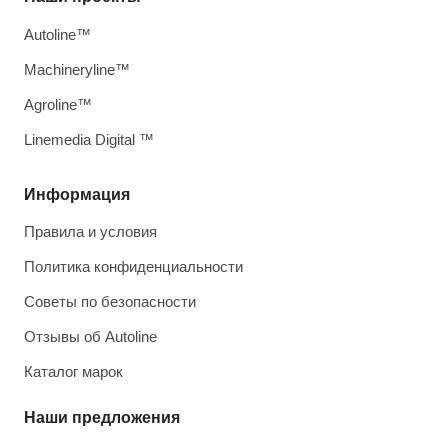
Autoline™
Machineryline™
Agroline™
Linemedia Digital ™
Информация
Правила и условия
Политика конфиденциальности
Советы по безопасности
Отзывы об Autoline
Каталог марок
Наши предложения