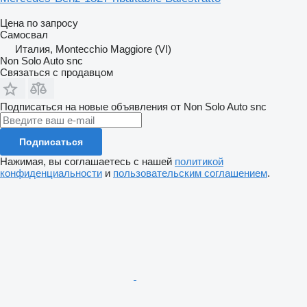
Цена по запросу
Самосвал
Италия, Montecchio Maggiore (VI)
Non Solo Auto snc
Связаться с продавцом
Подписаться на новые объявления от Non Solo Auto snc
Подписаться
Нажимая, вы соглашаетесь с нашей
политикой
конфиденциальности
и
пользовательским соглашением
.