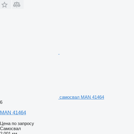
самосвал MAN 41464
6
MAN 41464
Цена по запросу
Самосвал
2 001 км