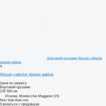
бортовой грузовик Nissan cabistar
doppia gabina
4
Nissan cabistar doppia gabina
Цена по запросу
Бортовой грузовик
135 500 км
Италия, Montecchio Maggiore (VI)
Non Solo Auto snc
Связаться с продавцом