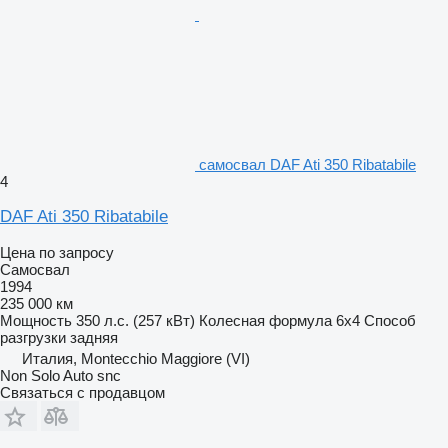
самосвал DAF Ati 350 Ribatabile
4
DAF Ati 350 Ribatabile
Цена по запросу
Самосвал
1994
235 000 км
Мощность
350 л.с. (257 кВт)
Колесная формула
6x4
Способ
разгрузки
задняя
Италия, Montecchio Maggiore (VI)
Non Solo Auto snc
Связаться с продавцом