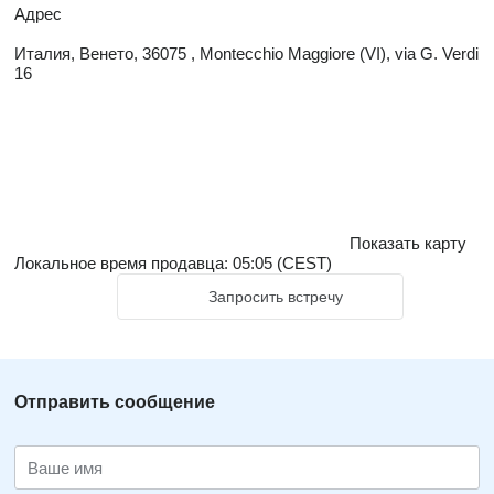
Адрес
Италия, Венето, 36075 , Montecchio Maggiore (VI), via G. Verdi
16
Показать карту
Локальное время продавца: 05:05 (CEST)
Запросить встречу
Отправить сообщение