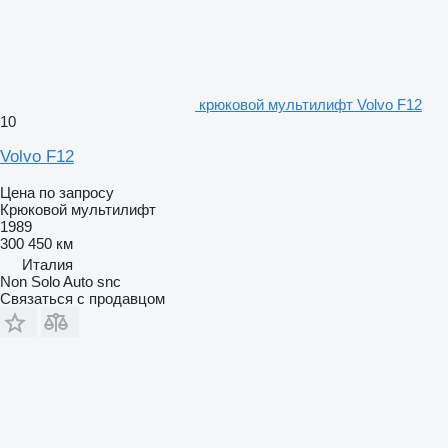
крюковой мультилифт Volvo F12
10
Volvo F12
Цена по запросу
Крюковой мультилифт
1989
300 450 км
Италия
Non Solo Auto snc
Связаться с продавцом