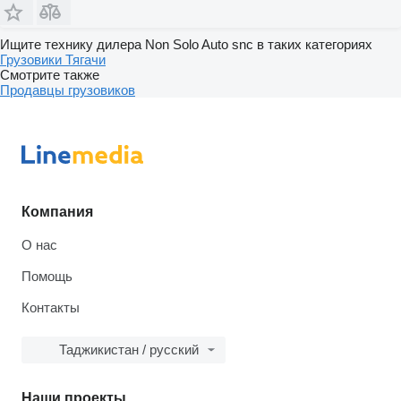
Ищите технику дилера Non Solo Auto snc в таких категориях
Грузовики
Тягачи
Смотрите также
Продавцы грузовиков
Компания
О нас
Помощь
Контакты
Таджикистан / русский
Наши проекты