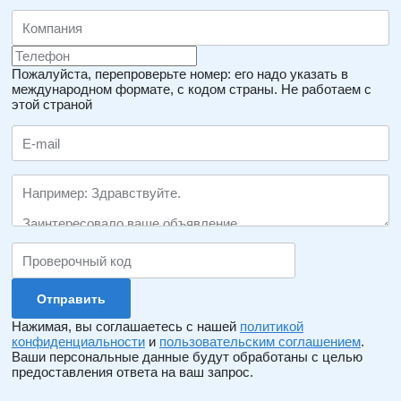
Пожалуйста, перепроверьте номер: его надо указать в
международном формате, с кодом страны.
Не работаем с
этой страной
Нажимая, вы соглашаетесь с нашей
политикой
конфиденциальности
и
пользовательским соглашением
.
Ваши персональные данные будут обработаны с целью
предоставления ответа на ваш запрос.