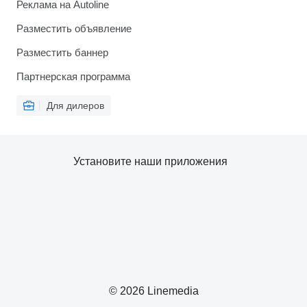
Реклама на Autoline
Разместить объявление
Разместить баннер
Партнерская программа
Для дилеров
Установите наши приложения
© 2026 Linemedia