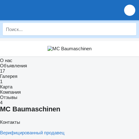
О нас
Объявления
17
Галерея
1
Карта
Компания
Отзывы
4
MC Baumaschinen
Контакты
Верифицированный продавец