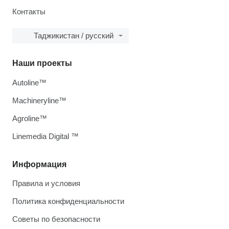
Контакты
Таджикистан / русский
Наши проекты
Autoline™
Machineryline™
Agroline™
Linemedia Digital ™
Информация
Правила и условия
Политика конфиденциальности
Советы по безопасности