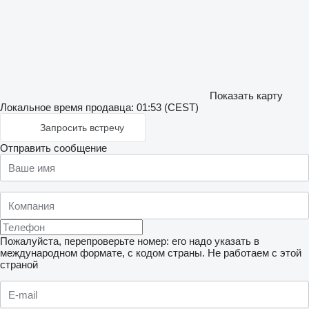
Показать карту
Локальное время продавца: 01:53 (CEST)
Запросить встречу
Отправить сообщение
Пожалуйста, перепроверьте номер: его надо указать в
международном формате, с кодом страны.
Не работаем с этой
страной