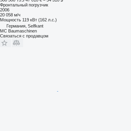
Фронтальный погрузчик
2006
20 058 м/ч
Мощность
119 кВт (162 л.с.)
Германия, Selfkant
MC Baumaschinen
Связаться с продавцом