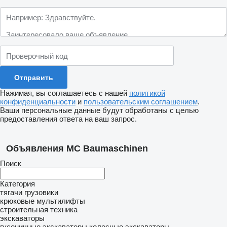
Нажимая, вы соглашаетесь с нашей
политикой
конфиденциальности
и
пользовательским соглашением
.
Ваши персональные данные будут обработаны с целью
предоставления ответа на ваш запрос.
Объявления MC Baumaschinen
Поиск
Категория
тягачи
грузовики
крюковые мультилифты
строительная техника
экскаваторы
гусеничные экскаваторы
колесные экскаваторы