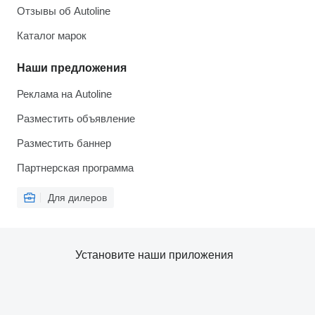
Отзывы об Autoline
Каталог марок
Наши предложения
Реклама на Autoline
Разместить объявление
Разместить баннер
Партнерская программа
Для дилеров
Установите наши приложения