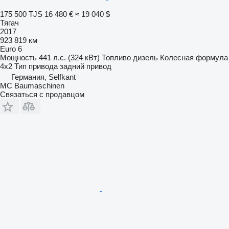
175 500 TJS
16 480 €
≈ 19 040 $
Тягач
2017
923 819 км
Euro 6
Мощность
441 л.с. (324 кВт)
Топливо
дизель
Колесная формула
4x2
Тип привода
задний привод
Германия, Selfkant
MC Baumaschinen
Связаться с продавцом