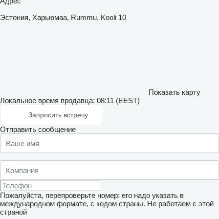
Адрес
Эстония, Харьюмаа, Rummu, Kooli 10
Показать карту
Локальное время продавца: 08:11 (EEST)
Запросить встречу
Отправить сообщение
Пожалуйста, перепроверьте номер: его надо указать в
международном формате, с кодом страны.
Не работаем с этой
страной