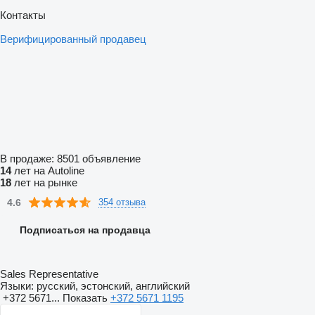
Контакты
Верифицированный продавец
В продаже:
8501 объявление
14
лет на Autoline
18
лет на рынке
4.6
354 отзыва
Подписаться на продавца
Sales Representative
Языки:
русский, эстонский, английский
+372 5671...
Показать
+372 5671 1195