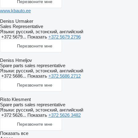
Перезвоните мне
www.kbauto.ee
Deniss Urmaker
Sales Representative
Языки:
русский, эстонский, английский
+372 5679...
Показать
+372 5679 2796
Перезвоните мне
Deniss Hmeljov
Spare parts sales representative
Языки:
русский, эстонский, английский
+372 5686...
Показать
+372 5686 2712
Перезвоните мне
Risto Klesment
Spare parts sales representative
Языки:
русский, эстонский, английский
+372 5626...
Показать
+372 5626 3482
Перезвоните мне
Показать все