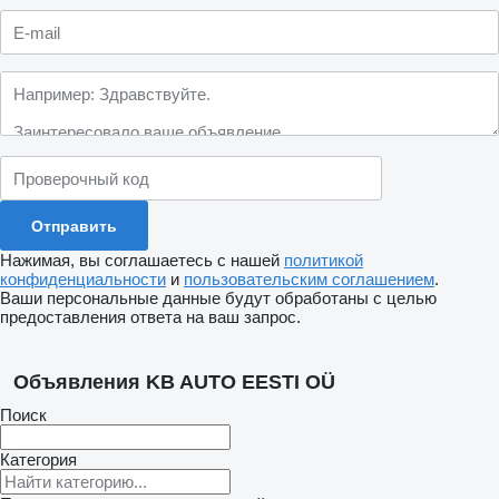
Нажимая, вы соглашаетесь с нашей
политикой
конфиденциальности
и
пользовательским соглашением
.
Ваши персональные данные будут обработаны с целью
предоставления ответа на ваш запрос.
Объявления KB AUTO EESTI OÜ
Поиск
Категория