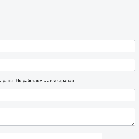
страны.
Не работаем с этой страной