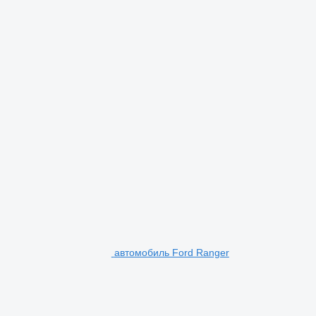
автомобиль Ford Ranger