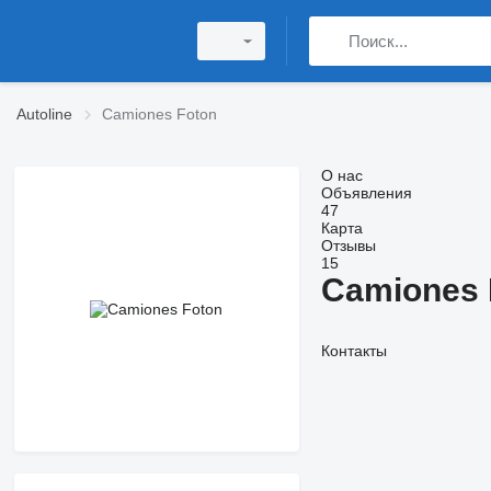
Autoline
Camiones Foton
О нас
Объявления
47
Карта
Отзывы
15
Camiones 
Контакты