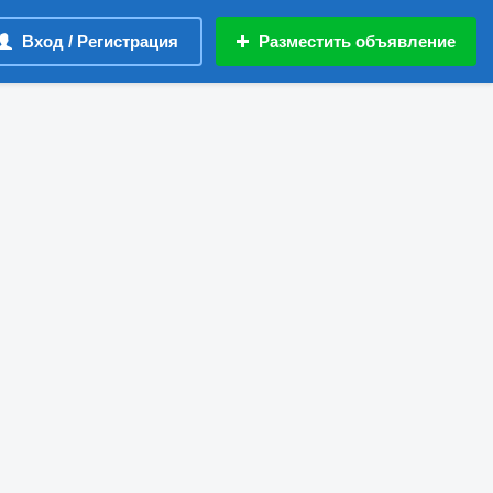
Вход / Регистрация
Разместить объявление