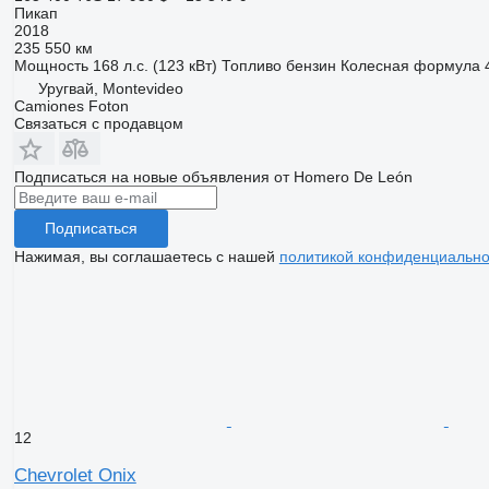
Пикап
2018
235 550 км
Мощность
168 л.с. (123 кВт)
Топливо
бензин
Колесная формула
Уругвай, Montevideo
Camiones Foton
Связаться с продавцом
Подписаться на новые объявления от Homero De León
Подписаться
Нажимая, вы соглашаетесь с нашей
политикой конфиденциально
12
Chevrolet Onix