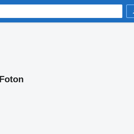
Foton