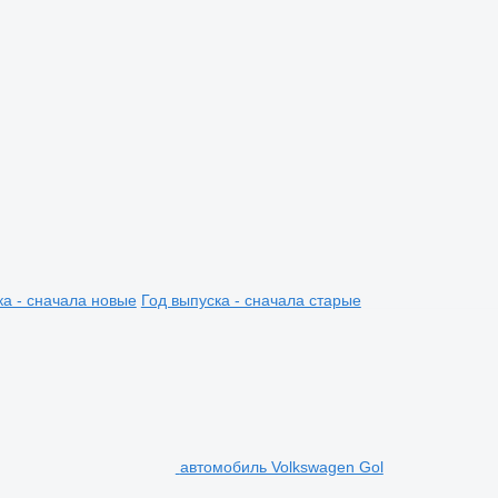
ка - сначала новые
Год выпуска - сначала старые
автомобиль Volkswagen Gol