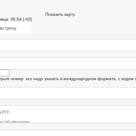
Показать карту
ца: 05:54 (-03)
встречу
рьте номер: его надо указать в международном формате, с кодом 