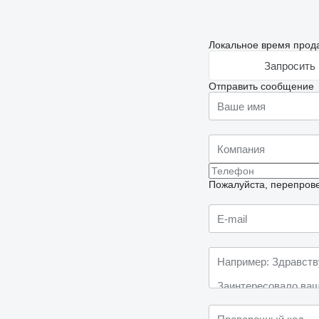
Локальное время продав
Запросить 
Отправить сообщение
Пожалуйста, перепрове