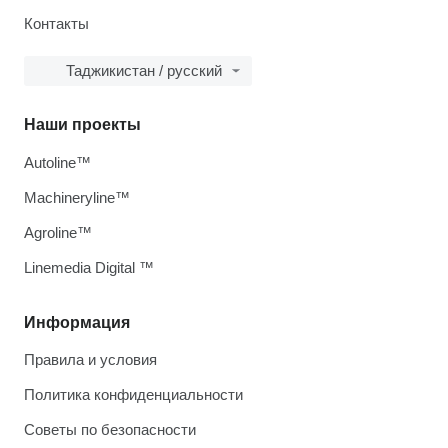
Контакты
Таджикистан / русский
Наши проекты
Autoline™
Machineryline™
Agroline™
Linemedia Digital ™
Информация
Правила и условия
Политика конфиденциальности
Советы по безопасности