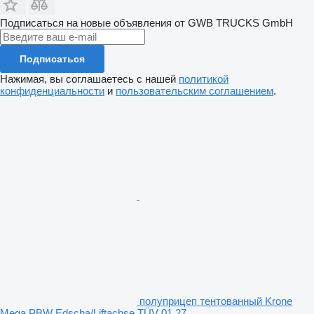
Подписаться на новые объявления от GWB TRUCKS GmbH
Подписаться
Нажимая, вы соглашаетесь с нашей
политикой
конфиденциальности
и
пользовательским соглашением
.
полуприцеп тентованный Krone
Mega PBW Edscha/Liftachse TÜV 01.27