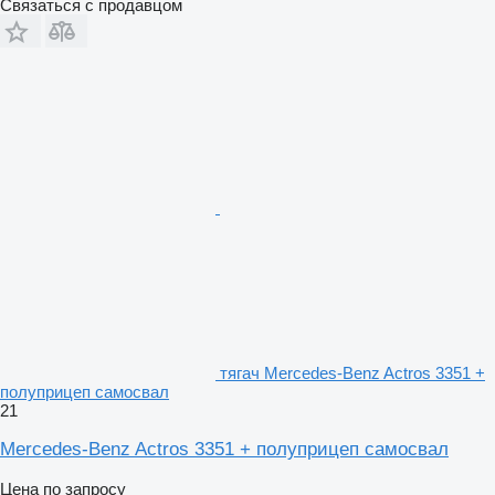
Связаться с продавцом
тягач Mercedes-Benz Actros 3351 +
полуприцеп самосвал
21
Mercedes-Benz Actros 3351 + полуприцеп самосвал
Цена по запросу