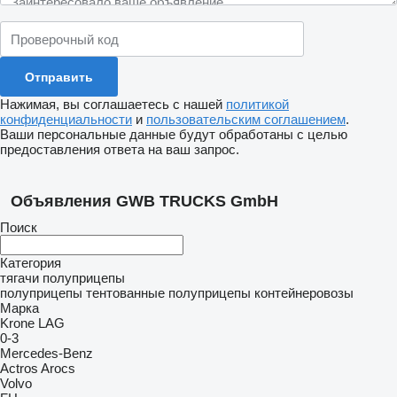
Нажимая, вы соглашаетесь с нашей
политикой
конфиденциальности
и
пользовательским соглашением
.
Ваши персональные данные будут обработаны с целью
предоставления ответа на ваш запрос.
Объявления GWB TRUCKS GmbH
Поиск
Категория
тягачи
полуприцепы
полуприцепы тентованные
полуприцепы контейнеровозы
Марка
Krone
LAG
0-3
Mercedes-Benz
Actros
Arocs
Volvo