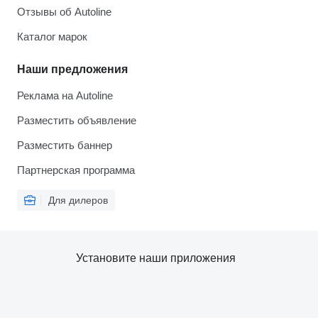
Отзывы об Autoline
Каталог марок
Наши предложения
Реклама на Autoline
Разместить объявление
Разместить баннер
Партнерская программа
Для дилеров
Установите наши приложения