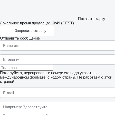
Показать карту
Локальное время продавца: 10:49 (CEST)
Запросить встречу
Отправить сообщение
Пожалуйста, перепроверьте номер: его надо указать в
международном формате, с кодом страны.
Не работаем с этой
страной