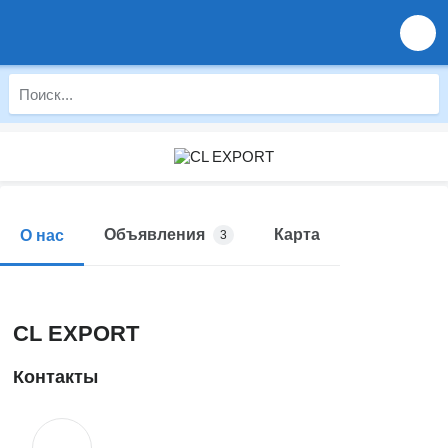
Объявления
Карта
О нас
3
CL EXPORT
Контакты