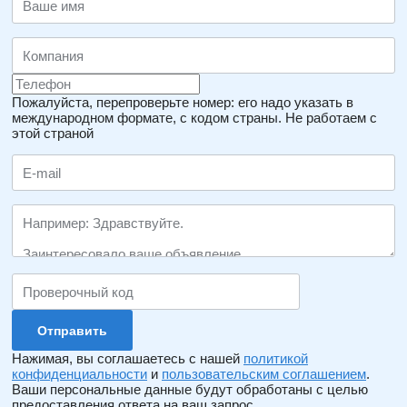
Пожалуйста, перепроверьте номер: его надо указать в
международном формате, с кодом страны.
Не работаем с
этой страной
Нажимая, вы соглашаетесь с нашей
политикой
конфиденциальности
и
пользовательским соглашением
.
Ваши персональные данные будут обработаны с целью
предоставления ответа на ваш запрос.