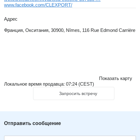
www.facebook.com/CLEXPORT/
Адрес
Франция, Окситания, 30900, Nîmes, 116 Rue Edmond Carrière
Показать карту
Локальное время продавца: 07:24 (CEST)
Запросить встречу
Отправить сообщение