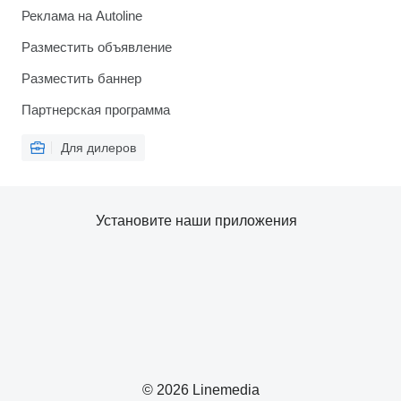
Реклама на Autoline
Разместить объявление
Разместить баннер
Партнерская программа
Для дилеров
Установите наши приложения
© 2026 Linemedia