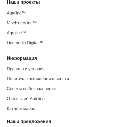
Наши проекты
Autoline™
Machineryline™
Agroline™
Linemedia Digital ™
Информация
Правила и условия
Политика конфиденциальности
Советы по безопасности
Отзывы об Autoline
Каталог марок
Наши предложения