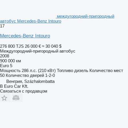
междугородний-пригородный
автобус Mercedes-Benz Intouro
17
Mercedes-Benz Intouro
276 800 TJS
26 000 €
≈ 30 040 $
Междугородний-пригородный автобус
2008
900 000 км
Euro 5
Мощность
286 л.с. (210 кВт)
Топливо
дизель
Количество мест
50
Количество дверей
1-2-0
Венгрия, Százhalombatta
B Euro Car Kft.
Связаться с продавцом