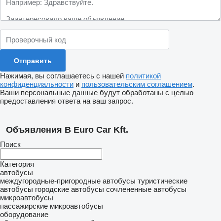
Нажимая, вы соглашаетесь с нашей
политикой
конфиденциальности
и
пользовательским соглашением
.
Ваши персональные данные будут обработаны с целью
предоставления ответа на ваш запрос.
Объявления B Euro Car Kft.
Поиск
Категория
автобусы
междугородные-пригородные автобусы
туристические
автобусы
городские автобусы
сочлененные автобусы
микроавтобусы
пассажирские микроавтобусы
оборудование