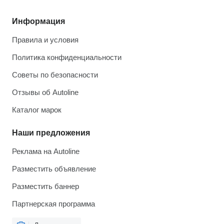
Информация
Правила и условия
Политика конфиденциальности
Советы по безопасности
Отзывы об Autoline
Каталог марок
Наши предложения
Реклама на Autoline
Разместить объявление
Разместить баннер
Партнерская программа