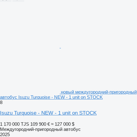
новый междугородний-пригородный
автобус Isuzu Turquoise - NEW - 1 unit on STOCK
8
Isuzu Turquoise - NEW - 1 unit on STOCK
1 170 000 TJS
109 900 €
≈ 127 000 $
Междугородний-пригородный автобус
2025