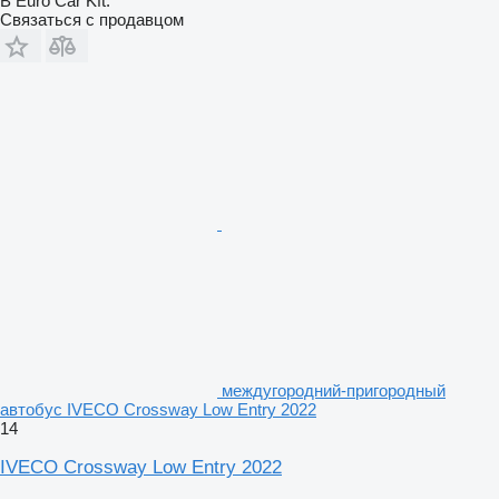
B Euro Car Kft.
Связаться с продавцом
междугородний-пригородный
автобус IVECO Crossway Low Entry 2022
14
IVECO Crossway Low Entry 2022