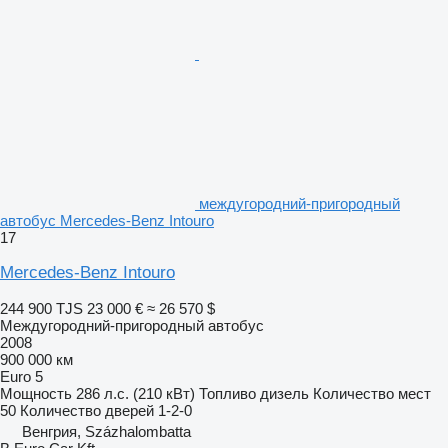
междугородний-пригородный
автобус Mercedes-Benz Intouro
17
Mercedes-Benz Intouro
244 900 TJS
23 000 €
≈ 26 570 $
Междугородний-пригородный автобус
2008
900 000 км
Euro 5
Мощность
286 л.с. (210 кВт)
Топливо
дизель
Количество мест
50
Количество дверей
1-2-0
Венгрия, Százhalombatta