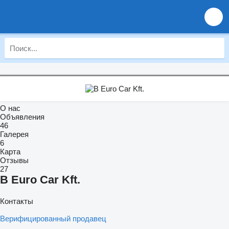
О нас
Объявления
46
Галерея
6
Карта
Отзывы
27
B Euro Car Kft.
Контакты
Верифицированный продавец