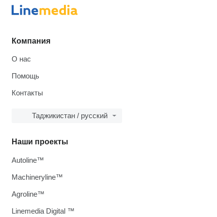
Компания
О нас
Помощь
Контакты
Таджикистан / русский
Наши проекты
Autoline™
Machineryline™
Agroline™
Linemedia Digital ™