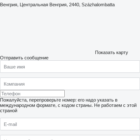
Венгрия, Центральная Венгрия, 2440, Százhalombatta
Показать карту
Отправить сообщение
Пожалуйста, перепроверьте номер: его надо указать в
международном формате, с кодом страны.
Не работаем с этой
страной