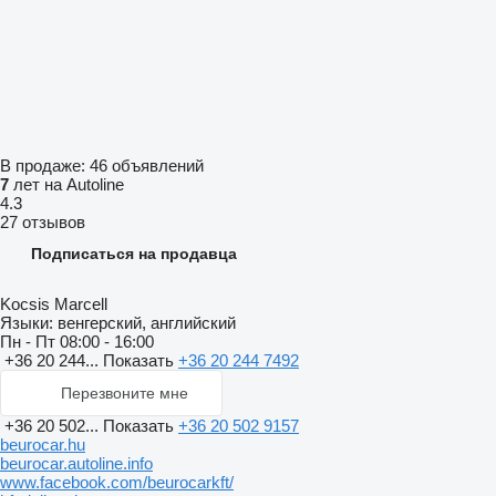
В продаже:
46 объявлений
7
лет на Autoline
4.3
27 отзывов
Подписаться на продавца
Kocsis Marcell
Языки:
венгерский, английский
Пн - Пт
08:00 - 16:00
+36 20 244...
Показать
+36 20 244 7492
Перезвоните мне
+36 20 502...
Показать
+36 20 502 9157
beurocar.hu
beurocar.autoline.info
www.facebook.com/beurocarkft/