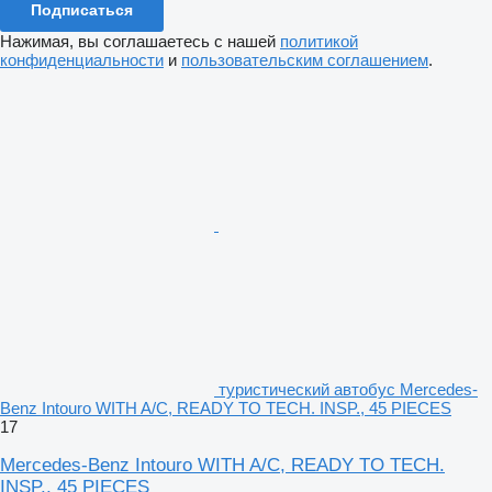
Подписаться
Нажимая, вы соглашаетесь с нашей
политикой
конфиденциальности
и
пользовательским соглашением
.
туристический автобус Mercedes-
Benz Intouro WITH A/C, READY TO TECH. INSP., 45 PIECES
17
Mercedes-Benz Intouro WITH A/C, READY TO TECH.
INSP., 45 PIECES