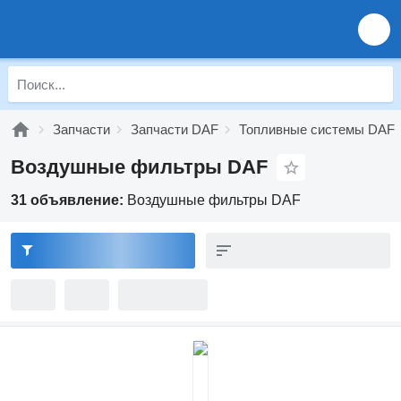
Запчасти
Запчасти DAF
Топливные системы DAF
Воздушные фильтры DAF
31 объявление:
Воздушные фильтры DAF