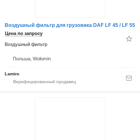
Воздушный фильтр для грузовика DAF LF 45 / LF 55
Цена по запросу
Воздушный фильтр
Польша, Wołomin
Lamiro