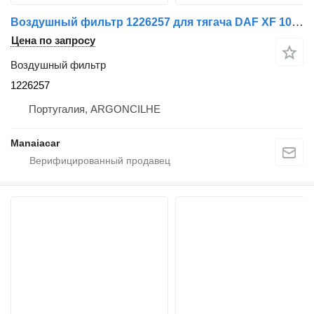
Воздушный фильтр 1226257 для тягача DAF XF 105 | 05
Цена по запросу
Воздушный фильтр
1226257
Португалия, ARGONCILHE
Manaiacar