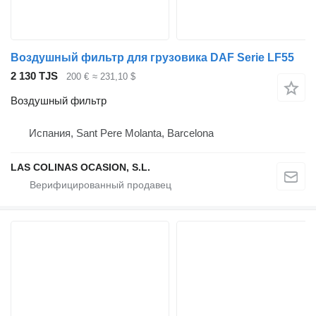
Воздушный фильтр для грузовика DAF Serie LF55
2 130 TJS
200 €
≈ 231,10 $
Воздушный фильтр
Испания, Sant Pere Molanta, Barcelona
LAS COLINAS OCASION, S.L.