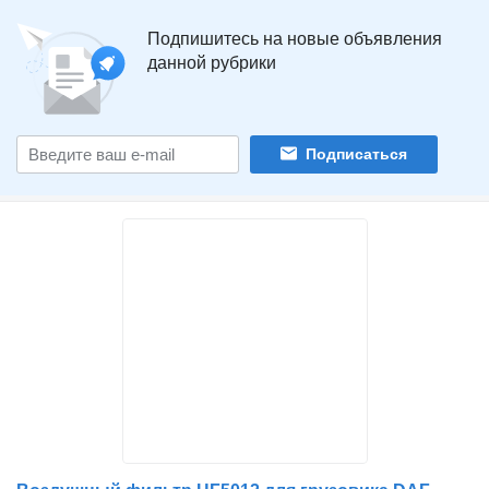
Подпишитесь на новые объявления
данной рубрики
Подписаться