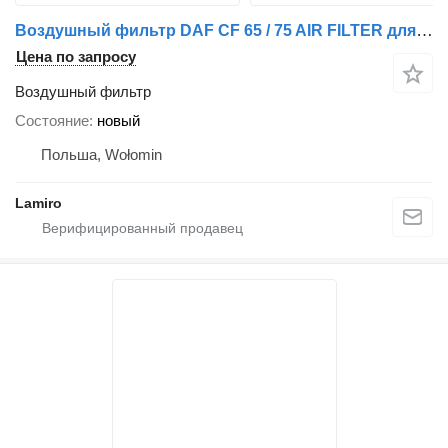
Воздушный фильтр DAF CF 65 / 75 AIR FILTER для грузовика DAF CF 65 / 75
Цена по запросу
Воздушный фильтр
Состояние
новый
Польша, Wołomin
Lamiro