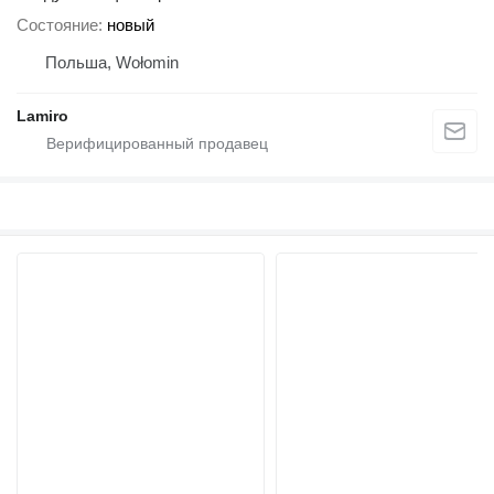
Состояние
новый
Польша, Wołomin
Lamiro