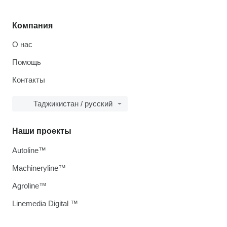
Компания
О нас
Помощь
Контакты
Таджикистан / русский
Наши проекты
Autoline™
Machineryline™
Agroline™
Linemedia Digital ™