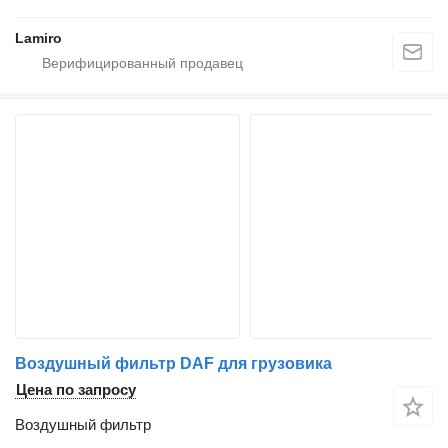
Lamiro
Воздушный фильтр DAF для грузовика
Цена по запросу
Воздушный фильтр