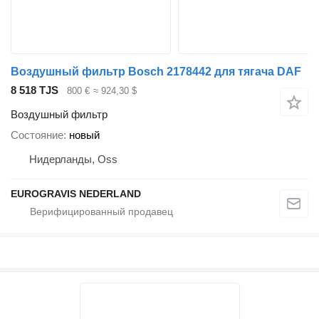
Воздушный фильтр Bosch 2178442 для тягача DAF
8 518 TJS
800 €
≈ 924,30 $
Воздушный фильтр
Состояние
новый
Нидерланды, Oss
EUROGRAVIS NEDERLAND