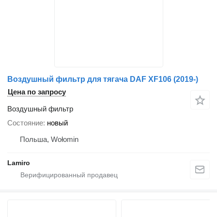
Воздушный фильтр для тягача DAF XF106 (2019-)
Цена по запросу
Воздушный фильтр
Состояние
новый
Польша, Wołomin
Lamiro