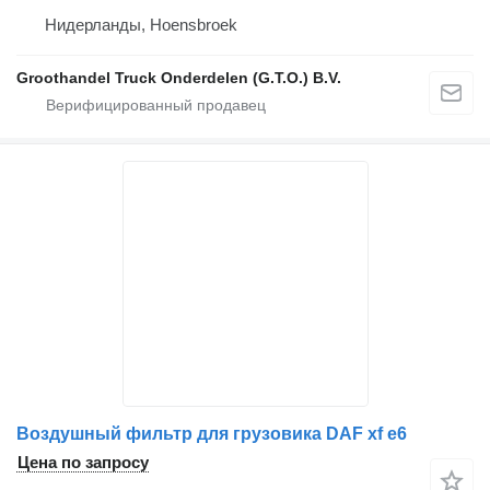
Нидерланды, Hoensbroek
Groothandel Truck Onderdelen (G.T.O.) B.V.
Воздушный фильтр для грузовика DAF xf e6
Цена по запросу