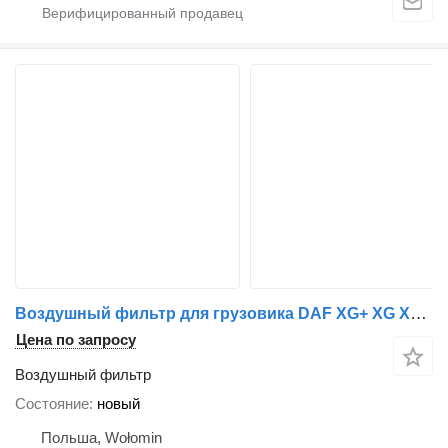
Воздушный фильтр для грузовика DAF XG+ XG XF XD
Цена по запросу
Воздушный фильтр
Состояние
новый
Польша, Wołomin