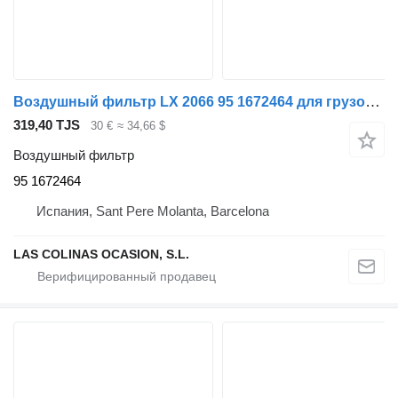
Воздушный фильтр LX 2066 95 1672464 для грузовика DAF XF 95
319,40 TJS
30 €
≈ 34,66 $
Воздушный фильтр
95 1672464
Испания, Sant Pere Molanta, Barcelona
LAS COLINAS OCASION, S.L.