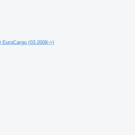
EuroCargo (03.2008->)