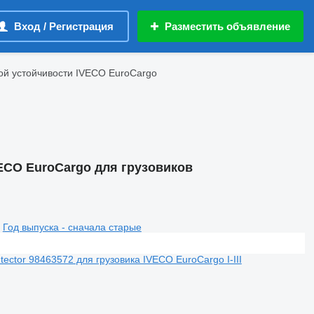
Вход / Регистрация
Разместить объявление
й устойчивости IVECO EuroCargo
ECO EuroCargo для грузовиков
Год выпуска - сначала старые