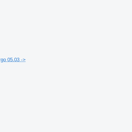
go 05.03 ->