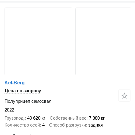
Kel-Berg
Цена по запросу
Полуприцеп самосвал
2022
Грузопод.
40 620 кг
Собственный вес
7 380 кг
Количество осей
4
Способ разгрузки
задняя