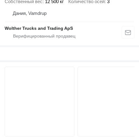
Собственный вес
12 500 кг
Количество осей
3
Дания, Vamdrup
Wolther Trucks and Trading ApS