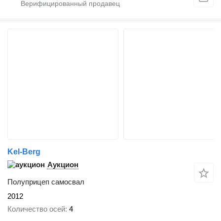
Kel-Berg
Аукцион
Полуприцеп самосвал
2012
Количество осей
4