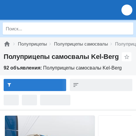
Полуприцепы
Полуприцепы самосвалы
Полуприц
Полуприцепы самосвалы Kel-Berg
92 объявления:
Полуприцепы самосвалы Kel-Berg