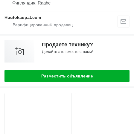
Финляндия, Raahe
Huutokaupat.com
Продаете технику?
Делайте это вместе с нами!
Разместить объявление