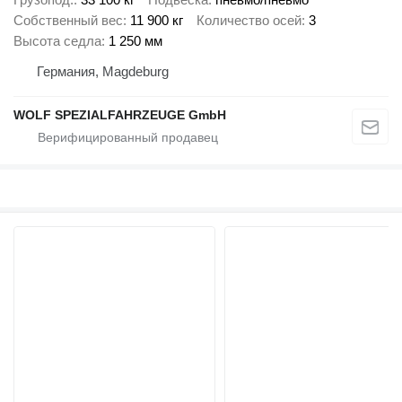
Собственный вес
11 900 кг
Количество осей
3
Высота седла
1 250 мм
Германия, Magdeburg
WOLF SPEZIALFAHRZEUGE GmbH