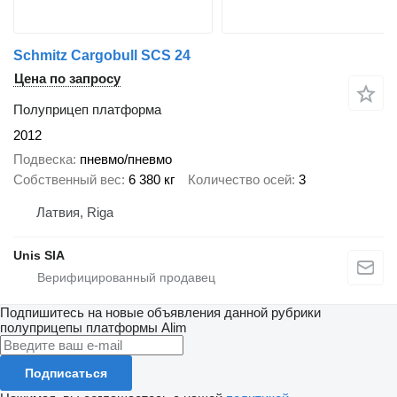
Schmitz Cargobull SCS 24
Цена по запросу
Полуприцеп платформа
2012
Подвеска
пневмо/пневмо
Собственный вес
6 380 кг
Количество осей
3
Латвия, Riga
Unis SIA
Подпишитесь на новые объявления данной рубрики
полуприцепы платформы
Alim
Подписаться