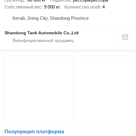
Собственный вес
9 000 кг
Количество осей
4
Китай, Jining City, Shandong Province
Shandong Tank Automobile Co.,Ltd
Полуприцеп платформа