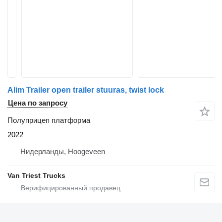
Alim Trailer open trailer stuuras, twist lock
Цена по запросу
Полуприцеп платформа
2022
Нидерланды, Hoogeveen
Van Triest Trucks