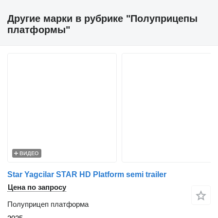
Другие марки в рубрике "Полуприцепы
платформы"
ВИДЕО
Star Yagcilar STAR HD Platform semi trailer
Цена по запросу
Полуприцеп платформа