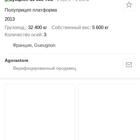
Полуприцеп платформа
2013
Грузопод.
32 400 кг
Собственный вес
5 600 кг
Количество осей
3
Франция, Gueugnon
Agorastore