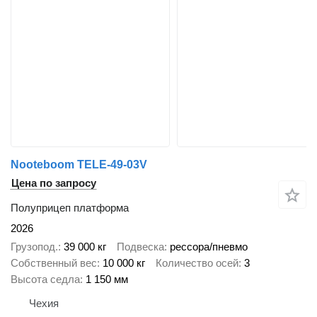
Nooteboom TELE-49-03V
Цена по запросу
Полуприцеп платформа
2026
Грузопод.
39 000 кг
Подвеска
рессора/пневмо
Собственный вес
10 000 кг
Количество осей
3
Высота седла
1 150 мм
Чехия