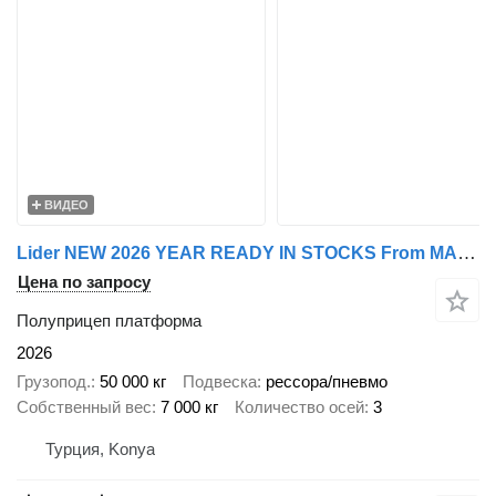
ВИДЕО
Lider NEW 2026 YEAR READY IN STOCKS From MANUFACTURER STOCK
Цена по запросу
Полуприцеп платформа
2026
Грузопод.
50 000 кг
Подвеска
рессора/пневмо
Собственный вес
7 000 кг
Количество осей
3
Турция, Konya