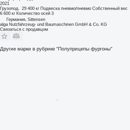
2021
Грузопод.
29 400 кг
Подвеска
пневмо/пневмо
Собственный вес
6 600 кг
Количество осей
3
Германия, Sittensen
alga Nutzfahrzeug- und Baumaschinen GmbH & Co. KG
Связаться с продавцом
Другие марки в рубрике "Полуприцепы фургоны"