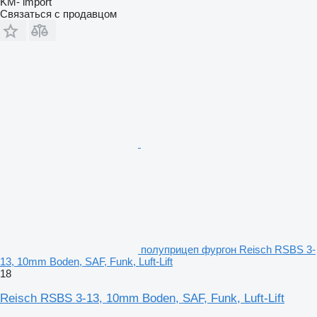
KM- import
Связаться с продавцом
полуприцеп фургон Reisch RSBS 3-
13, 10mm Boden, SAF, Funk, Luft-Lift
18
Reisch RSBS 3-13, 10mm Boden, SAF, Funk, Luft-Lift