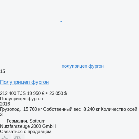
полуприцеп фургон
15
Полуприцеп фургон
212 400 TJS
19 950 €
≈ 23 050 $
Полуприцеп фургон
2016
Грузопод.
15 760 кг
Собственный вес
8 240 кг
Количество осей
3
Германия, Sottrum
Nutzfahrzeuge 2000 GmbH
Связаться с продавцом