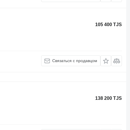
105 400 TJS
Связаться с продавцом
138 200 TJS