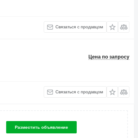
Связаться с продавцом
Цена по запросу
Связаться с продавцом
Разместить объявление