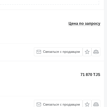
Цена по запросу
Связаться с продавцом
71 870 TJS
Связаться с продавцом