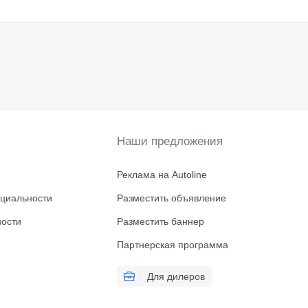
Наши предложения
Реклама на Autoline
циальности
Разместить объявление
ности
Разместить баннер
Партнерская программа
Для дилеров