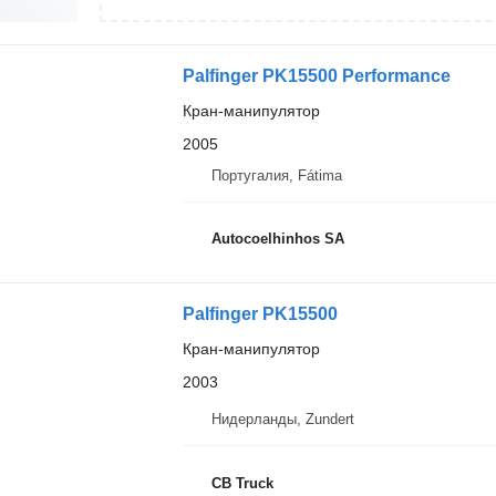
Palfinger PK15500 Performance
Кран-манипулятор
2005
Португалия, Fátima
Autocoelhinhos SA
Palfinger PK15500
Кран-манипулятор
2003
Нидерланды, Zundert
CB Truck