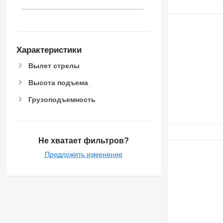
Характеристики
Вылет стрелы
Высота подъема
Грузоподъемность
Не хватает фильтров?
Предложить изменение