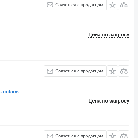
Связаться с продавцом
Цена по запросу
Связаться с продавцом
ecambios
Цена по запросу
Связаться с продавцом