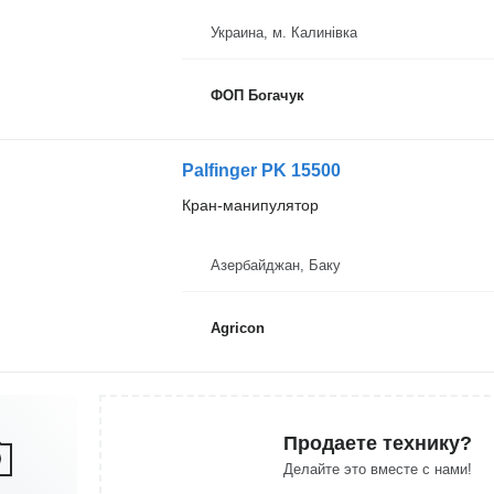
Украина, м. Калинівка
ФОП Богачук
Palfinger PK 15500
Кран-манипулятор
Азербайджан, Баку
Agricon
Продаете технику?
Делайте это вместе с нами!