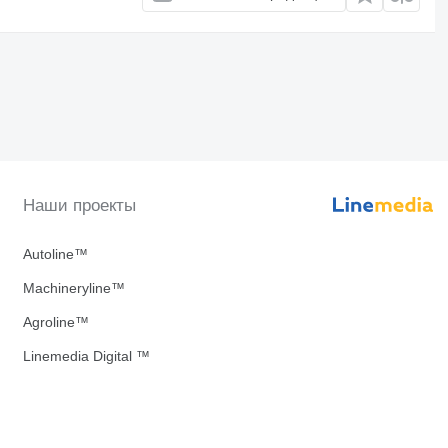
Наши проекты
Autoline™
Machineryline™
Agroline™
Linemedia Digital ™