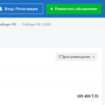
Вход / Регистрация
Разместить объявление
alfinger PK
Palfinger PK 15500
Дата размещения
165 400 TJS