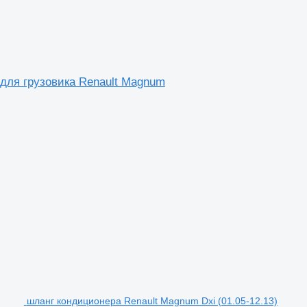
 для грузовика Renault Magnum
шланг кондиционера Renault Magnum Dxi (01.05-12.13)