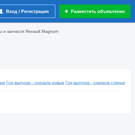
Вход / Регистрация
Разместить объявление
 и запчасти Renault Magnum
вые
Год выпуска - сначала новые
Год выпуска - сначала старые