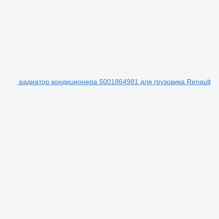
радиатор кондиционера 5001864981 для грузовика Renault