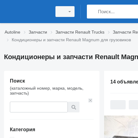
Autoline
Запчасти
Запчасти Renault Trucks
Запчасти R
Кондиционеры и запчасти Renault Magnum для грузовиков
Кондиционеры и запчасти Renault Mag
Поиск
14 объявл
(каталожный номер, марка, модель,
запчасть)
Категория