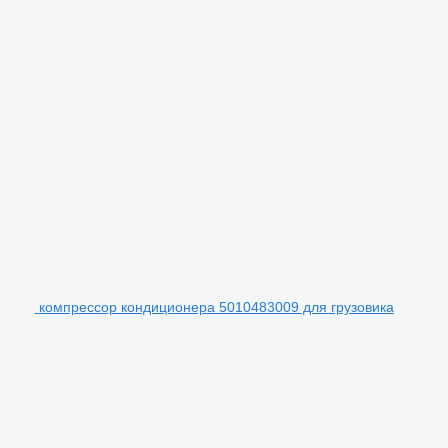
компрессор кондиционера 5010483009 для грузовика