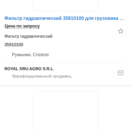
Фильтр гидравлический 35910100 для грузовика Volvo
Цена по запросу
Фильтр гидравлический
35910100
Румыния, Cristesti
ROYAL DRU AGRO S.R.L.