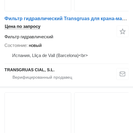
Фильтр гидравлический Transgruas для крана-манипулятора Fassi
Цена по запросу
Фильтр гидравлический
Состояние
новый
Испания, Lliça de Vall (Barcelona)<br>
TRANSGRUAS CIAL, S.L.