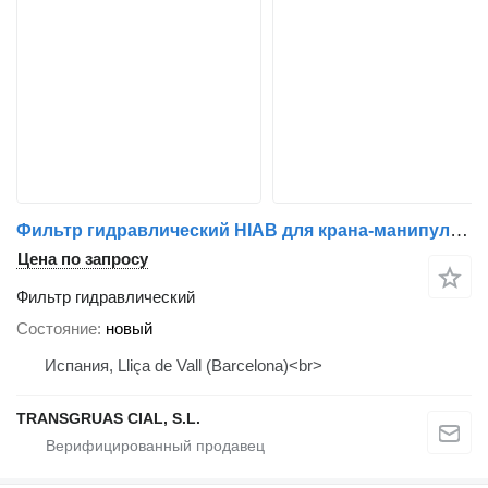
Фильтр гидравлический HIAB для крана-манипулятора
Цена по запросу
Фильтр гидравлический
Состояние
новый
Испания, Lliça de Vall (Barcelona)<br>
TRANSGRUAS CIAL, S.L.