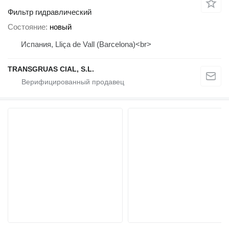
Фильтр гидравлический
Состояние
новый
Испания, Lliça de Vall (Barcelona)<br>
TRANSGRUAS CIAL, S.L.