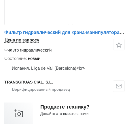
Фильтр гидравлический для крана-манипулятора Fassi
Цена по запросу
Фильтр гидравлический
Состояние
новый
Испания, Lliça de Vall (Barcelona)<br>
TRANSGRUAS CIAL, S.L.
Продаете технику?
Делайте это вместе с нами!