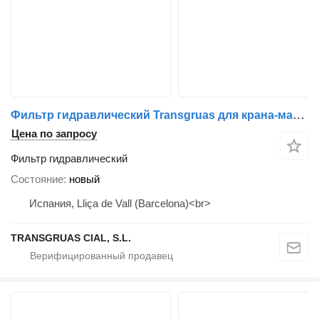
Фильтр гидравлический Transgruas для крана-манипулятора Fassi
Цена по запросу
Фильтр гидравлический
Состояние
новый
Испания, Lliça de Vall (Barcelona)<br>
TRANSGRUAS CIAL, S.L.