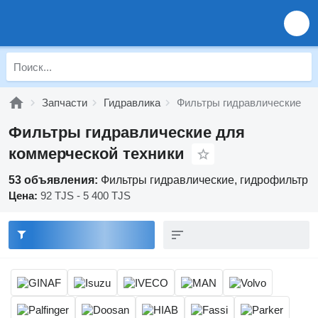
Запчасти
Гидравлика
Фильтры гидравлические
Фильтры гидравлические для
коммерческой техники
53 объявления:
Фильтры гидравлические, гидрофильтр
Цена:
92 TJS - 5 400 TJS