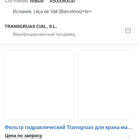
Состояние
новый
A500080030
Испания, Lliça de Vall (Barcelona)<br>
TRANSGRUAS CIAL, S.L.
Фильтр гидравлический Transgruas для крана-манипулятора
Цена по запросу