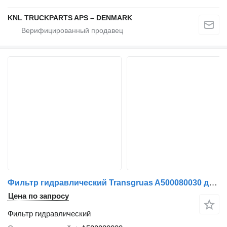
KNL TRUCKPARTS APS – DENMARK
Фильтр гидравлический Transgruas A500080030 для крана-манипулятора
Цена по запросу
Фильтр гидравлический