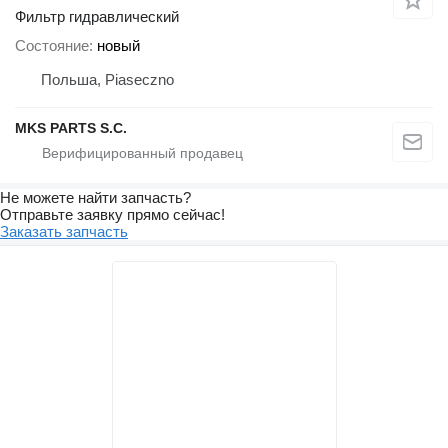
Фильтр гидравлический
Состояние
новый
Польша, Piaseczno
MKS PARTS S.C.
Не можете найти запчасть?
Отправьте заявку прямо сейчас!
Заказать запчасть