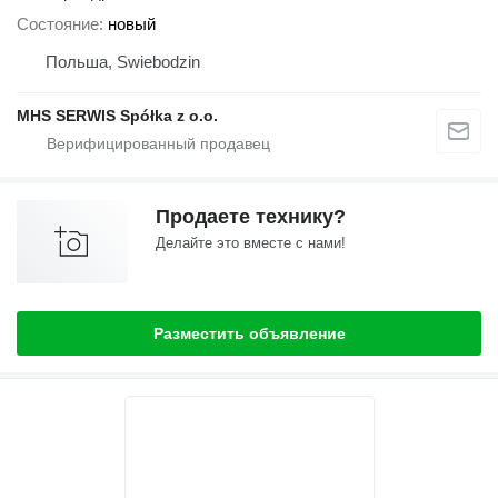
Состояние
новый
Польша, Swiebodzin
MHS SERWIS Spółka z o.o.
Продаете технику?
Делайте это вместе с нами!
Разместить объявление