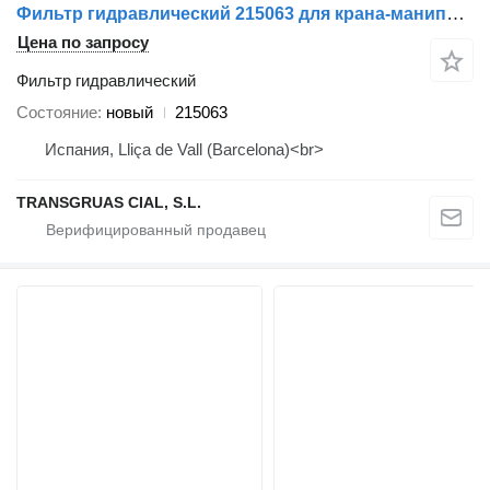
Фильтр гидравлический 215063 для крана-манипулятора Transgruas
Цена по запросу
Фильтр гидравлический
Состояние
новый
215063
Испания, Lliça de Vall (Barcelona)<br>
TRANSGRUAS CIAL, S.L.