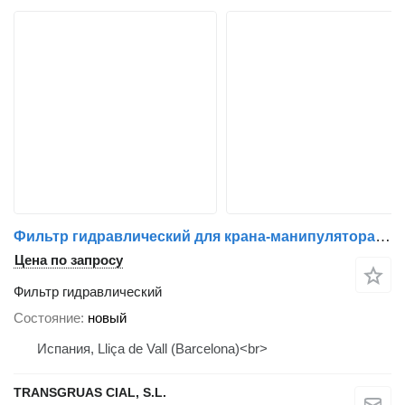
Фильтр гидравлический для крана-манипулятора Fassi
Цена по запросу
Фильтр гидравлический
Состояние
новый
Испания, Lliça de Vall (Barcelona)<br>
TRANSGRUAS CIAL, S.L.