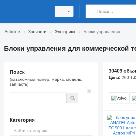
Autoline
Запчасти
Электрика
Блоки управления
Блоки управления для коммерческой т
30409 объ
Поиск
Цена:
260 TJ
(каталожный номер, марка, модель,
запчасть)
Категория