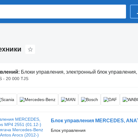
ехники
явлений:
Блоки управления, электронный блок управления, ЭБУ
S - 20 000 TJS
Блок управления