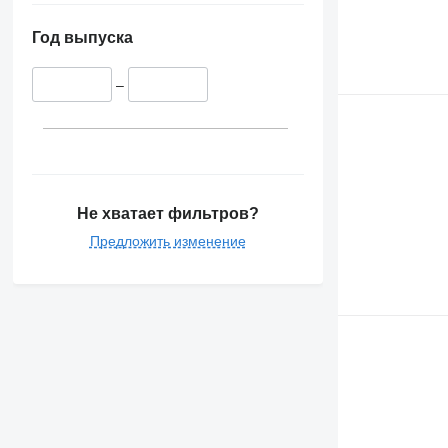
Год выпуска
–
Не хватает фильтров?
Предложить изменение