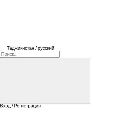
Таджикистан / русский
Вход / Регистрация