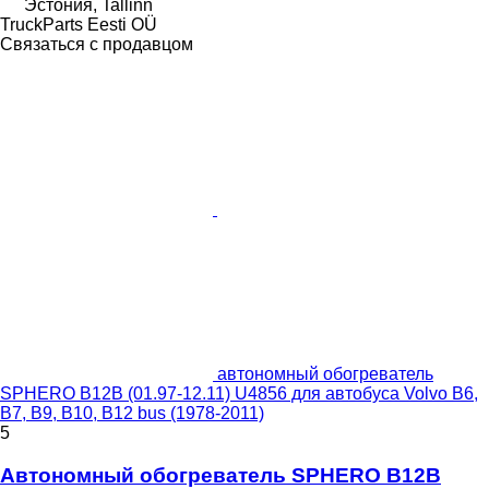
Эстония, Tallinn
TruckParts Eesti OÜ
Связаться с продавцом
автономный обогреватель
SPHERO B12B (01.97-12.11) U4856 для автобуса Volvo B6,
B7, B9, B10, B12 bus (1978-2011)
5
Автономный обогреватель SPHERO B12B