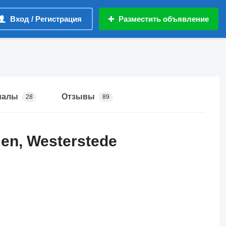
Вход / Регистрация
Разместить объявление
иалы
Отзывы
28
89
en, Westerstede