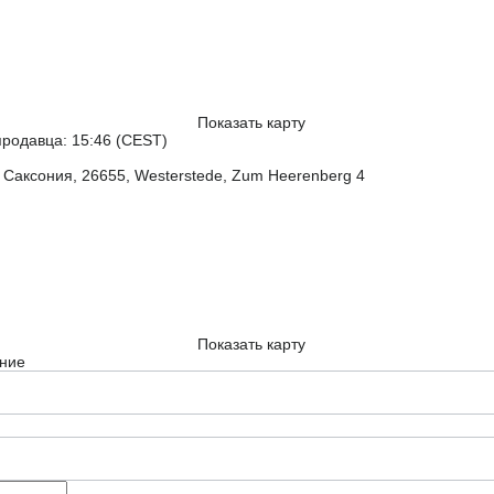
Показать карту
родавца: 15:46 (CEST)
Саксония, 26655, Westerstede, Zum Heerenberg 4
Показать карту
ние