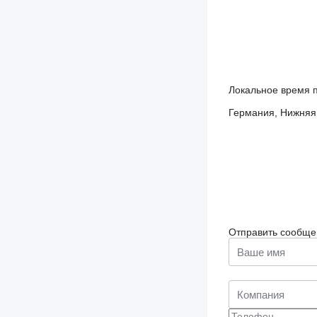
Локальное время п
Германия, Нижняя 
Отправить сообще