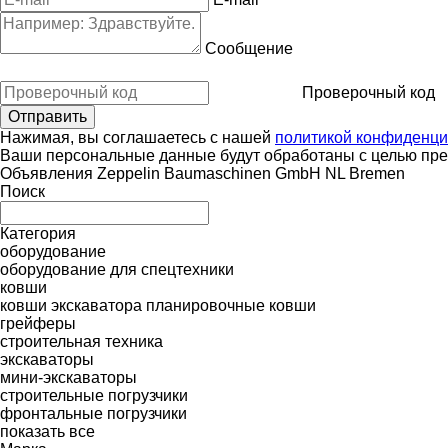
Сообщение
Проверочный код
Нажимая, вы соглашаетесь с нашей
политикой конфиденци
Ваши персональные данные будут обработаны с целью пред
Объявления Zeppelin Baumaschinen GmbH NL Bremen
Поиск
Категория
оборудование
оборудование для спецтехники
ковши
ковши экскаватора
планировочные ковши
грейферы
строительная техника
экскаваторы
мини-экскаваторы
строительные погрузчики
фронтальные погрузчики
показать все