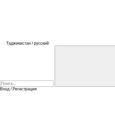
Таджикистан / русский
Вход / Регистрация