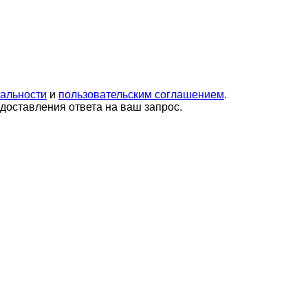
альности
и
пользовательским соглашением
.
оставления ответа на ваш запрос.