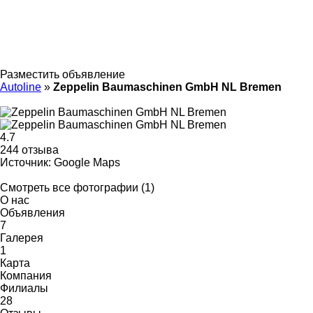
Разместить объявление
Autoline
»
Zeppelin Baumaschinen GmbH NL Bremen
4.7
244 отзыва
Источник: Google Maps
Смотреть все фотографии (1)
О нас
Объявления
7
Галерея
1
Карта
Компания
Филиалы
28