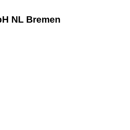
bH NL Bremen