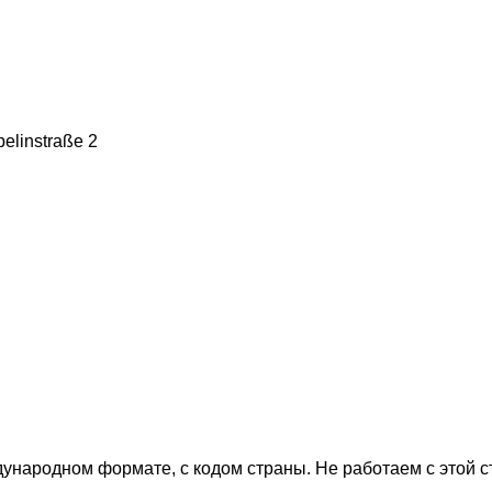
elinstraße 2
дународном формате, с кодом страны.
Не работаем с этой 