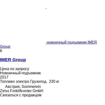
ножничный подъемник IMER
Group
6
IMER Group
Цена по запросу
Ножничный подъемник
2017
Топливо
электро
Грузопод.
230 кг
Австрия, Sommerein
Zeiss Forkliftcenter GmbH
Связаться с продавцом