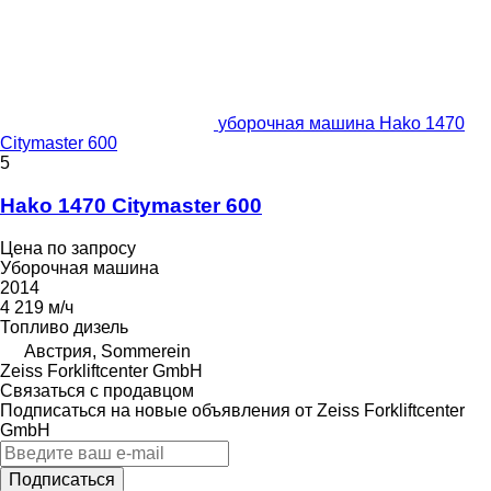
уборочная машина Hako 1470
Citymaster 600
5
Hako 1470 Citymaster 600
Цена по запросу
Уборочная машина
2014
4 219 м/ч
Топливо
дизель
Австрия, Sommerein
Zeiss Forkliftcenter GmbH
Связаться с продавцом
Подписаться на новые объявления от Zeiss Forkliftcenter
GmbH
Подписаться