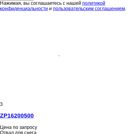
Нажимая, вы соглашаетесь с нашей
политикой
конфиденциальности
и
пользовательским соглашением
.
3
ZP16200500
Цена по запросу
Отвал для снега