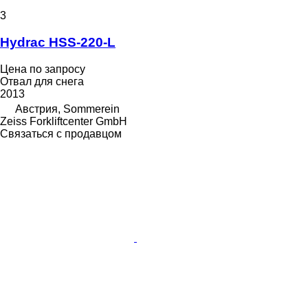
3
Hydrac HSS-220-L
Цена по запросу
Отвал для снега
2013
Австрия, Sommerein
Zeiss Forkliftcenter GmbH
Связаться с продавцом