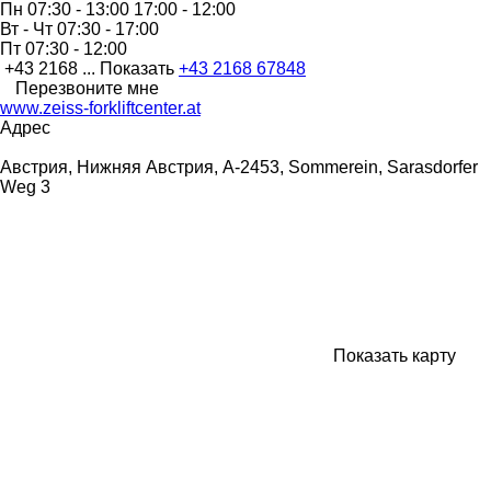
Пн
07:30 - 13:00 17:00 - 12:00
Вт - Чт
07:30 - 17:00
Пт
07:30 - 12:00
+43 2168 ...
Показать
+43 2168 67848
Перезвоните мне
www.zeiss-forkliftcenter.at
Адрес
Австрия, Нижняя Австрия, A-2453, Sommerein, Sarasdorfer
Weg 3
Показать карту