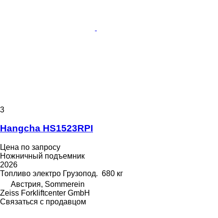
3
Hangcha HS1523RPI
Цена по запросу
Ножничный подъемник
2026
Топливо
электро
Грузопод.
680 кг
Австрия, Sommerein
Zeiss Forkliftcenter GmbH
Связаться с продавцом