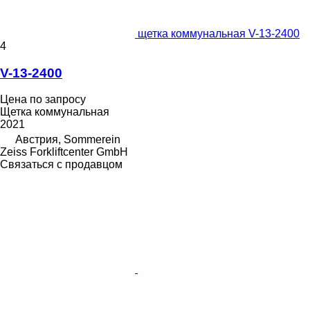
щетка коммунальная V-13-2400
4
V-13-2400
Цена по запросу
Щетка коммунальная
2021
Австрия, Sommerein
Zeiss Forkliftcenter GmbH
Связаться с продавцом