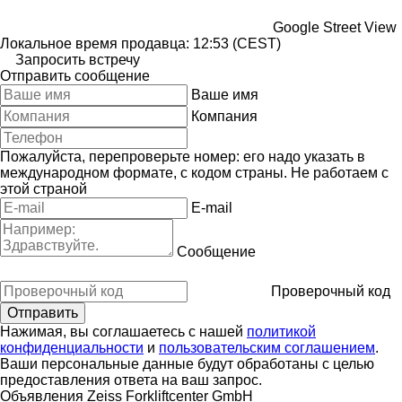
Google Street View
Локальное время продавца: 12:53 (CEST)
Запросить встречу
Отправить сообщение
Ваше имя
Компания
Пожалуйста, перепроверьте номер: его надо указать в
международном формате, с кодом страны.
Не работаем с
этой страной
E-mail
Сообщение
Проверочный код
Нажимая, вы соглашаетесь с нашей
политикой
конфиденциальности
и
пользовательским соглашением
.
Ваши персональные данные будут обработаны с целью
предоставления ответа на ваш запрос.
Объявления Zeiss Forkliftcenter GmbH