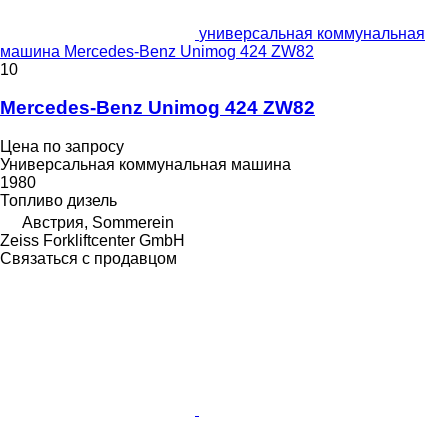
универсальная коммунальная
машина Mercedes-Benz Unimog 424 ZW82
10
Mercedes-Benz Unimog 424 ZW82
Цена по запросу
Универсальная коммунальная машина
1980
Топливо
дизель
Австрия, Sommerein
Zeiss Forkliftcenter GmbH
Связаться с продавцом