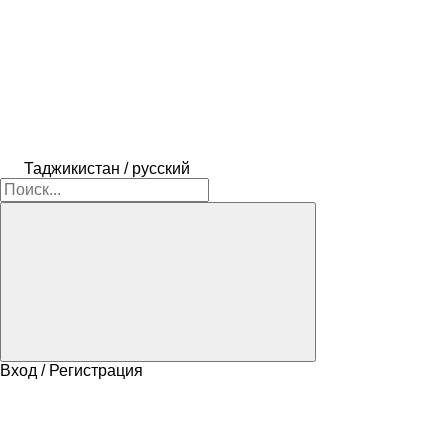
Таджикистан / русский
Вход / Регистрация