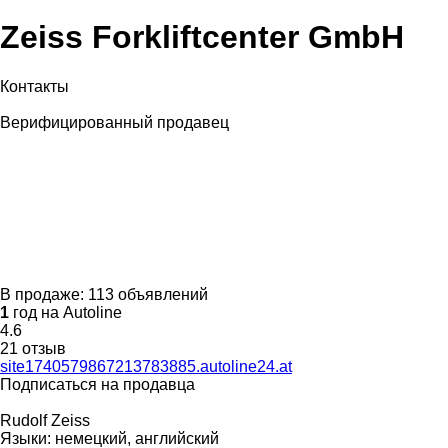
Zeiss Forkliftcenter GmbH
Контакты
Верифицированный продавец
В продаже:
113 объявлений
1
год на Autoline
4.6
21 отзыв
site1740579867213783885.autoline24.at
Подписаться на продавца
Rudolf Zeiss
Языки:
немецкий, английский