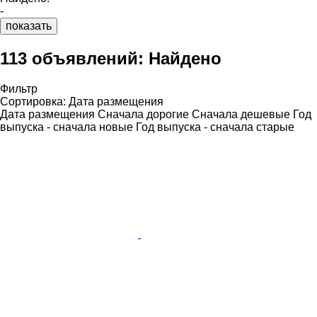
-
показать
113 объявлений:
Найдено
Фильтр
Сортировка
:
Дата размещения
Дата размещения
Сначала дорогие
Сначала дешевые
Год
выпуска - сначала новые
Год выпуска - сначала старые