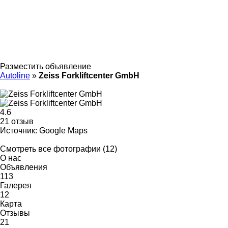
Разместить объявление
Autoline
»
Zeiss Forkliftcenter GmbH
4.6
21 отзыв
Источник: Google Maps
Смотреть все фотографии (12)
О нас
Объявления
113
Галерея
12
Карта
Отзывы
21