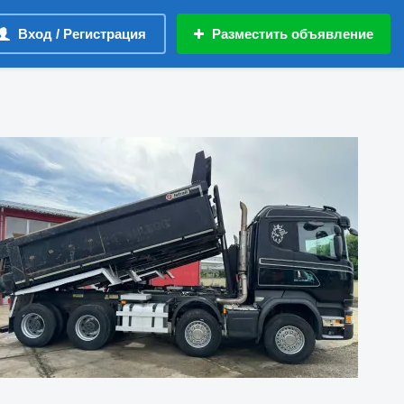
Вход / Регистрация
Разместить объявление