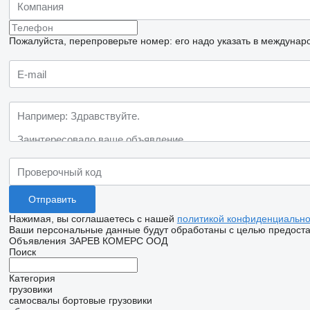
Пожалуйста, перепроверьте номер: его надо указать в междунар
Нажимая, вы соглашаетесь с нашей
политикой конфиденциально
Ваши персональные данные будут обработаны с целью предостав
Объявления ЗАРЕВ КОМЕРС ООД
Поиск
Категория
грузовики
самосвалы
бортовые грузовики