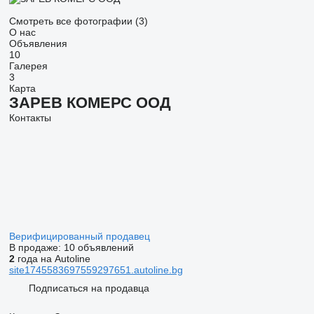
Смотреть все фотографии (3)
О нас
Объявления
10
Галерея
3
Карта
ЗАРЕВ КОМЕРС ООД
Контакты
Верифицированный продавец
В продаже:
10 объявлений
2
года на Autoline
site1745583697559297651.autoline.bg
Подписаться на продавца