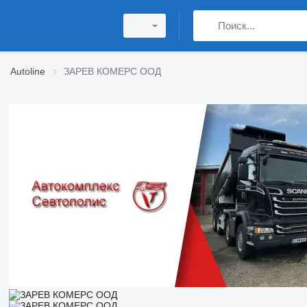
Autoline
ЗАРЕВ КОМЕРС ООД