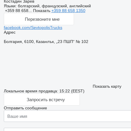
Костадин Зарев
Языки:
болгарский, французский, английский
+359 88 658...
Показать
+359 88 658 1350
Перезвоните мне
facebook.com/SevtopolisTrucks
Адрес
Болгария, 6100, Казанлък, „23 ПШП“ № 102
Показать карту
Локальное время продавца: 15:22 (EEST)
Запросить встречу
Отправить сообщение