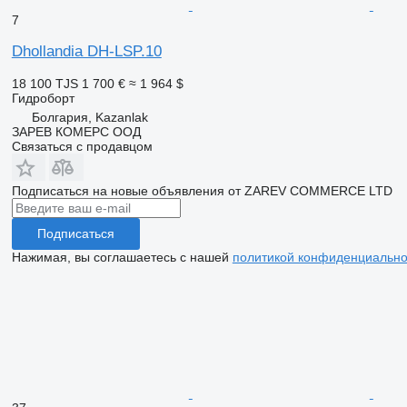
7
Dhollandia DH-LSP.10
18 100 TJS
1 700 €
≈ 1 964 $
Гидроборт
Болгария, Kazanlak
ЗАРЕВ КОМЕРС ООД
Связаться с продавцом
Подписаться на новые объявления от ZAREV COMMERCE LTD
Подписаться
Нажимая, вы соглашаетесь с нашей
политикой конфиденциально