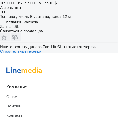
165 000 TJS
15 500 €
≈ 17 910 $
Автовышка
2005
Топливо
дизель
Высота подъема
12 м
Испания, Valencia
Zani Lift SL
Связаться с продавцом
Ищите технику дилера Zani Lift SL в таких категориях
Строительная техника
Компания
О нас
Помощь
Контакты