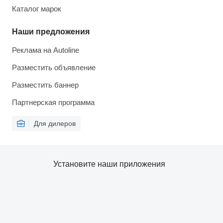
Каталог марок
Наши предложения
Реклама на Autoline
Разместить объявление
Разместить баннер
Партнерская программа
Для дилеров
Установите наши приложения