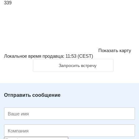
339
Показать карту
Локальное время продавца: 11:53 (CEST)
Запросить встречу
Отправить сообщение