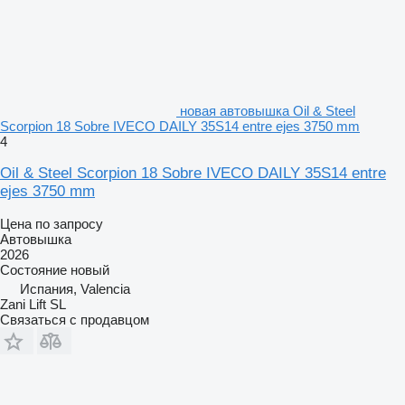
новая автовышка Oil & Steel
Scorpion 18 Sobre IVECO DAILY 35S14 entre ejes 3750 mm
4
Oil & Steel Scorpion 18 Sobre IVECO DAILY 35S14 entre
ejes 3750 mm
Цена по запросу
Автовышка
2026
Состояние
новый
Испания, Valencia
Zani Lift SL
Связаться с продавцом