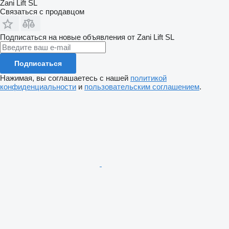
Zani Lift SL
Связаться с продавцом
Подписаться на новые объявления от Zani Lift SL
Подписаться
Нажимая, вы соглашаетесь с нашей
политикой
конфиденциальности
и
пользовательским соглашением
.