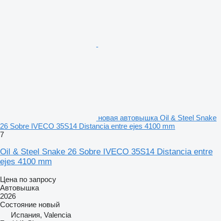
новая автовышка Oil & Steel Snake
26 Sobre IVECO 35S14 Distancia entre ejes 4100 mm
7
Oil & Steel Snake 26 Sobre IVECO 35S14 Distancia entre
ejes 4100 mm
Цена по запросу
Автовышка
2026
Состояние
новый
Испания, Valencia