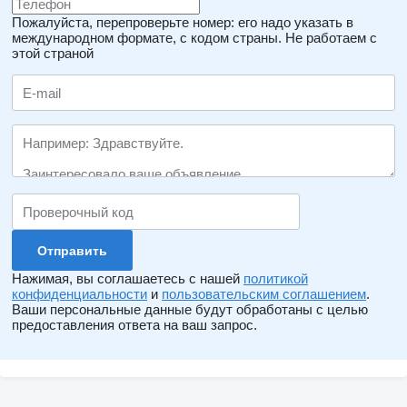
Пожалуйста, перепроверьте номер: его надо указать в
международном формате, с кодом страны.
Не работаем с
этой страной
Нажимая, вы соглашаетесь с нашей
политикой
конфиденциальности
и
пользовательским соглашением
.
Ваши персональные данные будут обработаны с целью
предоставления ответа на ваш запрос.