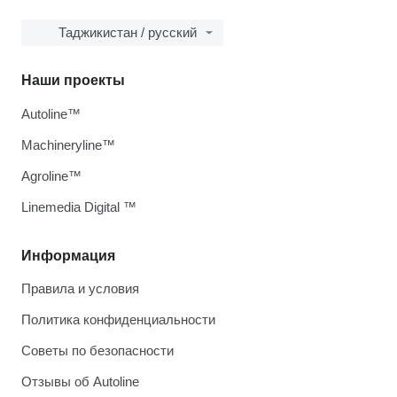
Таджикистан / русский
Наши проекты
Autoline™
Machineryline™
Agroline™
Linemedia Digital ™
Информация
Правила и условия
Политика конфиденциальности
Советы по безопасности
Отзывы об Autoline