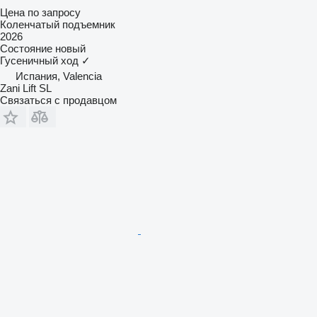
Цена по запросу
Коленчатый подъемник
2026
Состояние
новый
Гусеничный ход
✓
Испания, Valencia
Zani Lift SL
Связаться с продавцом