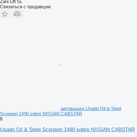
Zani Lift SL
Связаться с продавцом
автовышка Usado Oil & Steel
Scorpion 1490 sobre NISSAN CABSTAR
8
Usado Oil & Steel Scorpion 1490 sobre NISSAN CABSTAR