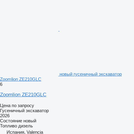
новый гусеничный экскаватор
Zoomlion ZE210GLC
6
Zoomlion ZE210GLC
Цена по запросу
Гусеничный экскаватор
2026
Состояние
новый
Топливо
дизель
Испания, Valencia