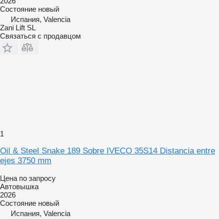
2026
Состояние
новый
Испания, Valencia
Zani Lift SL
Связаться с продавцом
1
Oil & Steel Snake 189 Sobre IVECO 35S14 Distancia entre
ejes 3750 mm
Цена по запросу
Автовышка
2026
Состояние
новый
Испания, Valencia