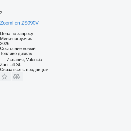
3
Zoomlion ZS090V
Цена по запросу
Мини-погрузчик
2026
Состояние
новый
Топливо
дизель
Испания, Valencia
Zani Lift SL
Связаться с продавцом