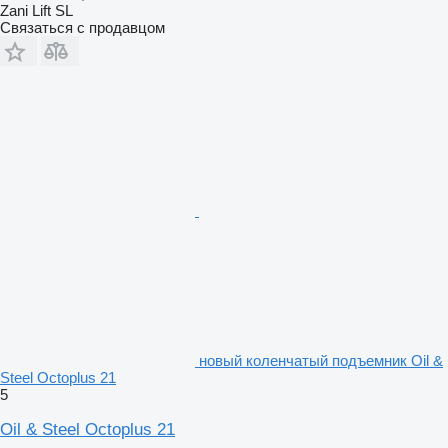
Zani Lift SL
Связаться с продавцом
новый коленчатый подъемник Oil &
Steel Octoplus 21
5
Oil & Steel Octoplus 21