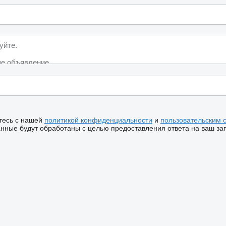
тесь с нашей
политикой конфиденциальности
и
пользовательским 
ные будут обработаны с целью предоставления ответа на ваш за