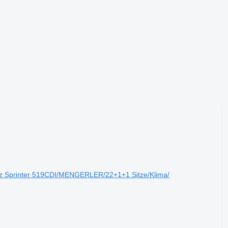
 Sprinter 519CDI/MENGERLER/22+1+1 Sitze/Klima/