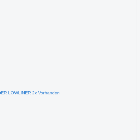
ADER LOWLINER 2x Vorhanden