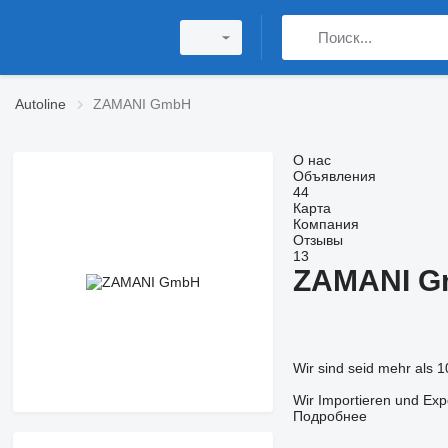
Autoline
ZAMANI GmbH
О нас
Объявления
44
Карта
Компания
Отзывы
13
ZAMANI 
Wir sind seid mehr als
Wir Importieren und Exp
Подробнее