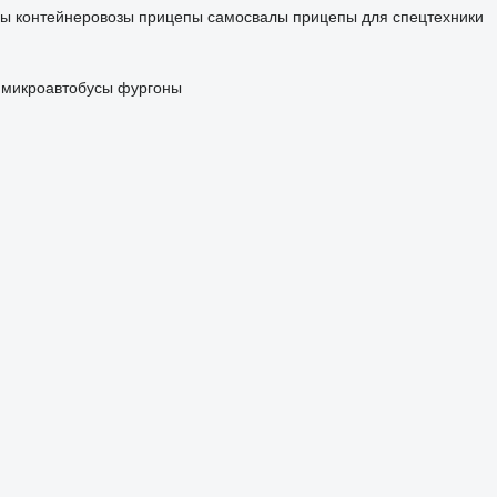
ы контейнеровозы
прицепы самосвалы
прицепы для спецтехники
микроавтобусы фургоны