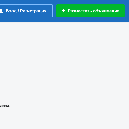
Вход / Регистрация
Разместить объявление
busse.