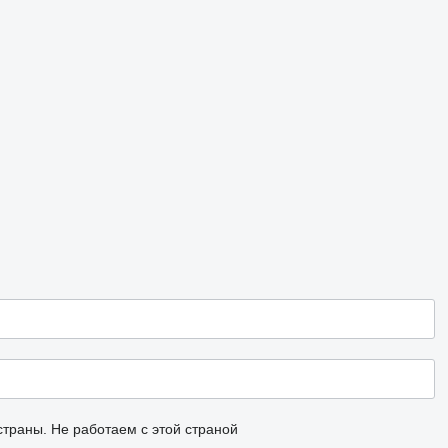
страны.
Не работаем с этой страной