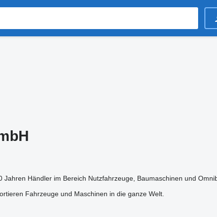
GmbH
 10 Jahren Händler im Bereich Nutzfahrzeuge, Baumaschinen und Omni
ortieren Fahrzeuge und Maschinen in die ganze Welt.