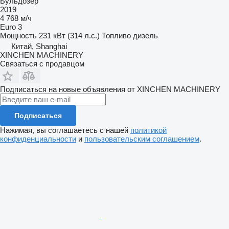
Бульдозер
2019
4 768 м/ч
Euro 3
Мощность
231 кВт (314 л.с.)
Топливо
дизель
Китай, Shanghai
XINCHEN MACHINERY
Связаться с продавцом
Подписаться на новые объявления от XINCHEN MACHINERY
Подписаться
Нажимая, вы соглашаетесь с нашей
политикой
конфиденциальности
и
пользовательским соглашением
.