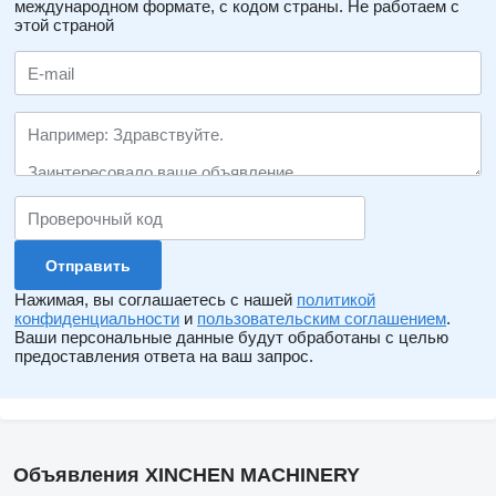
международном формате, с кодом страны.
Не работаем с
этой страной
Нажимая, вы соглашаетесь с нашей
политикой
конфиденциальности
и
пользовательским соглашением
.
Ваши персональные данные будут обработаны с целью
предоставления ответа на ваш запрос.
Объявления XINCHEN MACHINERY