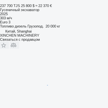
237 700 TJS
25 800 $
≈ 22 370 €
Гусеничный экскаватор
2025
303 м/ч
Euro 3
Топливо
дизель
Грузопод.
20 000 кг
Китай, Shanghai
XINCHEN MACHINERY
Связаться с продавцом