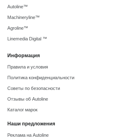
Autoline™
Machineryline™
Agroline™
Linemedia Digital ™
Информация
Правила и условия
Политика конфиденциальности
Советы по безопасности
Отзывы об Autoline
Каталог марок
Наши предложения
Реклама на Autoline