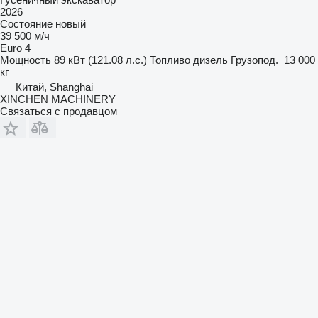
2026
Состояние
новый
39 500 м/ч
Euro 4
Мощность
89 кВт (121.08 л.с.)
Топливо
дизель
Грузопод.
13 000
кг
Китай, Shanghai
XINCHEN MACHINERY
Связаться с продавцом