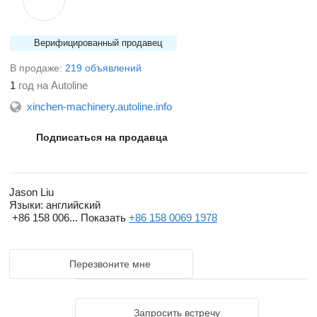
Верифицированный продавец
В продаже:
219 объявлений
1
год на Autoline
xinchen-machinery.autoline.info
Подписаться на продавца
Jason Liu
Языки:
английский
+86 158 006...
Показать
+86 158 0069 1978
Перезвоните мне
Запросить встречу