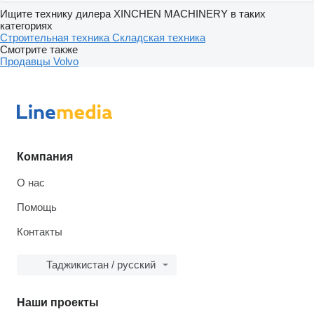
Ищите технику дилера XINCHEN MACHINERY в таких
категориях
Строительная техника
Складская техника
Смотрите также
Продавцы Volvo
Компания
О нас
Помощь
Контакты
Таджикистан / русский
Наши проекты