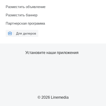
Разместить объявление
Разместить баннер
Партнерская программа
Для дилеров
Установите наши приложения
© 2026 Linemedia