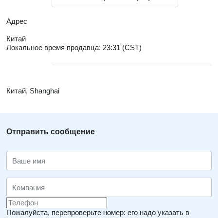
Адрес
Китай
Локальное время продавца: 23:31 (CST)
Китай, Shanghai
Отправить сообщение
Пожалуйста, перепроверьте номер: его надо указать в