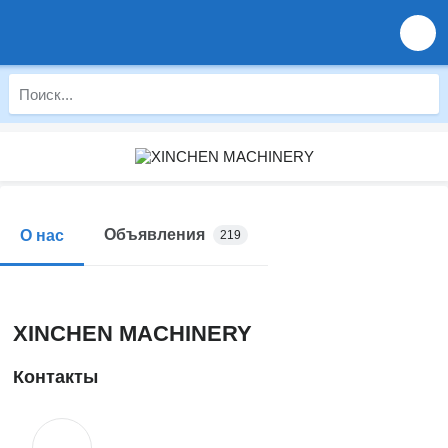
Объявления
О нас
219
XINCHEN MACHINERY
Контакты