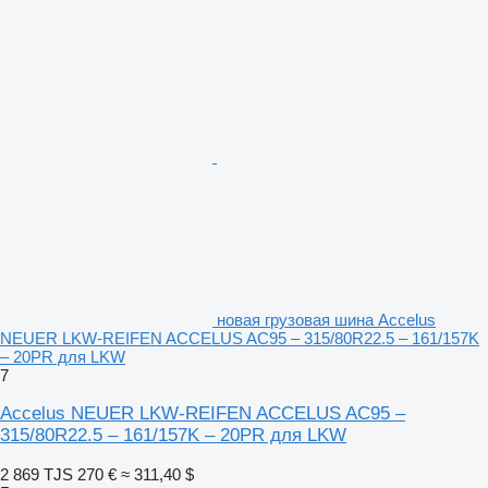
новая грузовая шина Accelus
NEUER LKW-REIFEN ACCELUS AC95 – 315/80R22.5 – 161/157K
– 20PR для LKW
7
Accelus NEUER LKW-REIFEN ACCELUS AC95 –
315/80R22.5 – 161/157K – 20PR для LKW
2 869 TJS
270 €
≈ 311,40 $