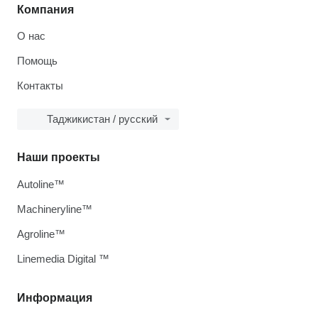
Компания
О нас
Помощь
Контакты
Таджикистан / русский
Наши проекты
Autoline™
Machineryline™
Agroline™
Linemedia Digital ™
Информация