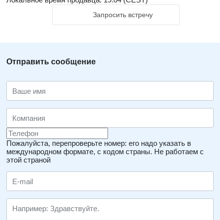
Запросить встречу
Отправить сообщение
Пожалуйста, перепроверьте номер: его надо указать в
международном формате, с кодом страны.
Не работаем с
этой страной