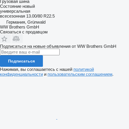
Грузовая шина
Состояние
новый
универсальная
всесезонная
13.00/80 R22.5
Германия, Grünwald
WW Brothers GmbH
Связаться с продавцом
Подписаться на новые объявления от WW Brothers GmbH
Подписаться
Нажимая, вы соглашаетесь с нашей
политикой
конфиденциальности
и
пользовательским соглашением
.