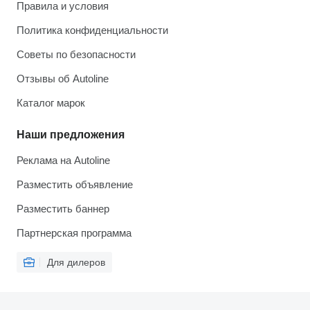
Правила и условия
Политика конфиденциальности
Советы по безопасности
Отзывы об Autoline
Каталог марок
Наши предложения
Реклама на Autoline
Разместить объявление
Разместить баннер
Партнерская программа
Для дилеров