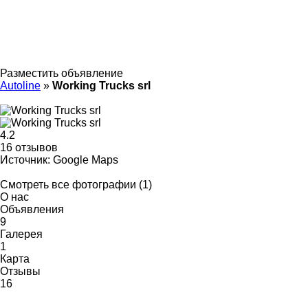
Разместить объявление
Autoline
»
Working Trucks srl
4.2
16 отзывов
Источник: Google Maps
Смотреть все фотографии (1)
О нас
Объявления
9
Галерея
1
Карта
Отзывы
16