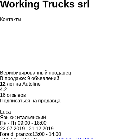
Working Trucks srl
Контакты
Верифицированный продавец
В продаже:
9 объявлений
12
лет на Autoline
4.2
16 отзывов
Подписаться на продавца
Luca
Языки:
итальянский
Пн - Пт
09:00 - 18:00
22.07.2019 - 31.12.2019
l'ora di pranzo:13:00 - 14:00