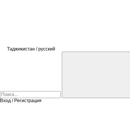
Таджикистан / русский
Вход / Регистрация