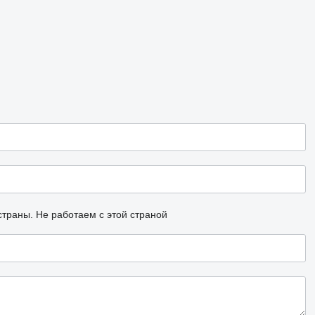
страны.
Не работаем с этой страной