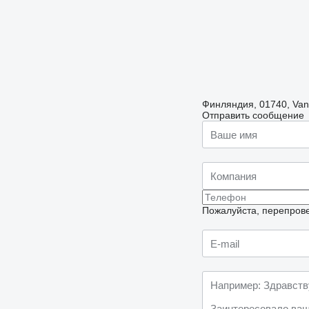
Финляндия, 01740, Vant
Отправить сообщение
Пожалуйста, перепрове