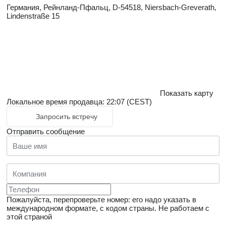
Германия, Рейнланд-Пфальц, D-54518, Niersbach-Greverath,
Lindenstraße 15
Показать карту
Локальное время продавца: 22:07 (CEST)
Запросить встречу
Отправить сообщение
Пожалуйста, перепроверьте номер: его надо указать в
международном формате, с кодом страны.
Не работаем с
этой страной