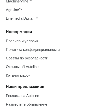
Machineryline™
Agroline™
Linemedia Digital ™
Информация
Правила и условия
Политика конфиденциальности
Советы по безопасности
Отзывы об Autoline
Каталог марок
Наши предложения
Реклама на Autoline
Разместить объявление