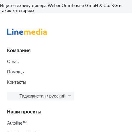
Ищите технику дилера Weber Omnibusse GmbH & Co. KG в
таких категориях
Компания
О нас
Помощь
Контакты
Таджикистан / русский
Наши проекты
Autoline™