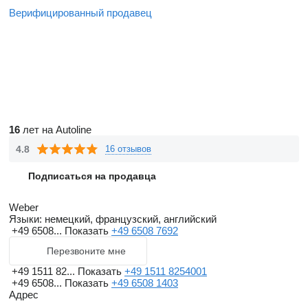
Верифицированный продавец
16
лет на Autoline
4.8
16 отзывов
Подписаться на продавца
Weber
Языки:
немецкий, французский, английский
+49 6508...
Показать
+49 6508 7692
Перезвоните мне
+49 1511 82...
Показать
+49 1511 8254001
+49 6508...
Показать
+49 6508 1403
Адрес