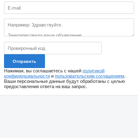
Нажимая, вы соглашаетесь с нашей
политикой
конфиденциальности
и
пользовательским соглашением
.
Ваши персональные данные будут обработаны с целью
предоставления ответа на ваш запрос.