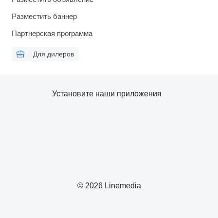
Разместить баннер
Партнерская программа
Для дилеров
Установите наши приложения
© 2026 Linemedia