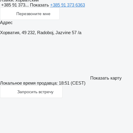
+385 91 373...
Показать
+385 91 373 6363
Перезвоните мне
Адрес
Хорватия, 49 232, Radoboj, Jazvine 57 /a
Показать карту
Локальное время продавца: 18:51 (CEST)
Запросить встречу