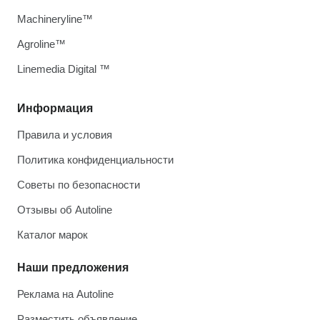
Machineryline™
Agroline™
Linemedia Digital ™
Информация
Правила и условия
Политика конфиденциальности
Советы по безопасности
Отзывы об Autoline
Каталог марок
Наши предложения
Реклама на Autoline
Разместить объявление