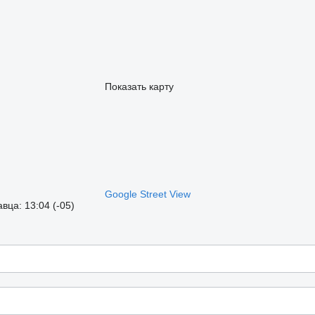
Показать карту
Google Street View
ца: 13:04 (-05)