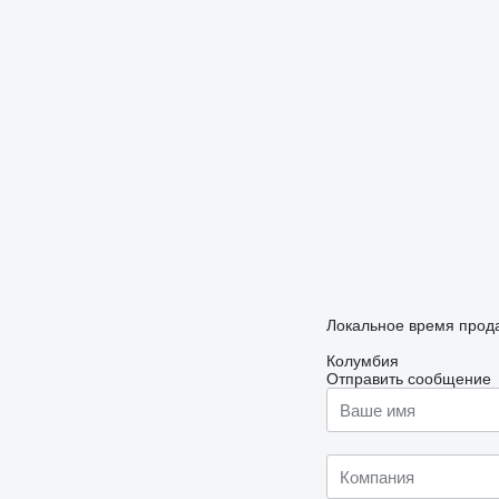
Локальное время продав
Колумбия
Отправить сообщение