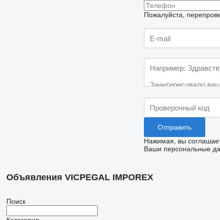
Пожалуйста, перепрове
Нажимая, вы соглашае
Ваши персональные дан
Объявления VICPEGAL IMPOREX
Поиск