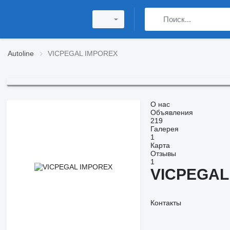
Autoline
VICPEGAL IMPOREX
О нас
Объявления
219
Галерея
1
Карта
Отзывы
1
VICPEGAL
Контакты