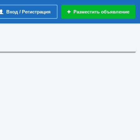
Вход / Регистрация
Разместить объявление