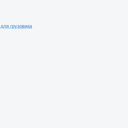
для грузовика