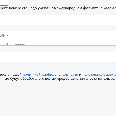
рьте номер: его надо указать в международном формате, с кодом 
тесь с нашей
политикой конфиденциальности
и
пользовательским 
ные будут обработаны с целью предоставления ответа на ваш за