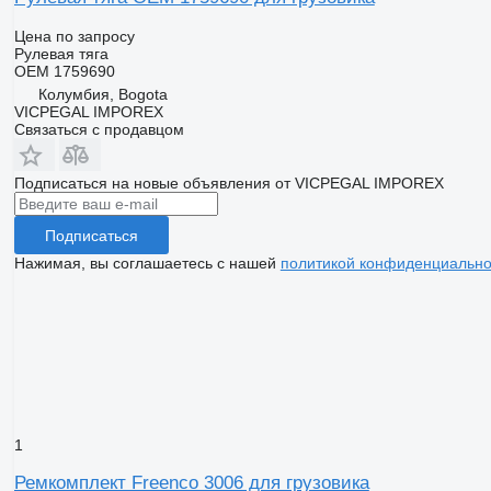
Цена по запросу
Рулевая тяга
OEM 1759690
Колумбия, Bogota
VICPEGAL IMPOREX
Связаться с продавцом
Подписаться на новые объявления от VICPEGAL IMPOREX
Подписаться
Нажимая, вы соглашаетесь с нашей
политикой конфиденциально
1
Ремкомплект Freenco 3006 для грузовика