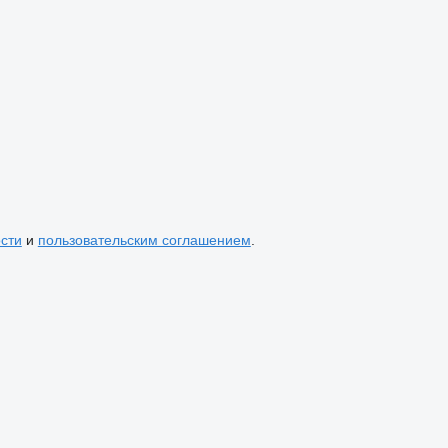
сти
и
пользовательским соглашением
.