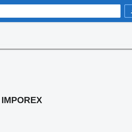
 IMPOREX