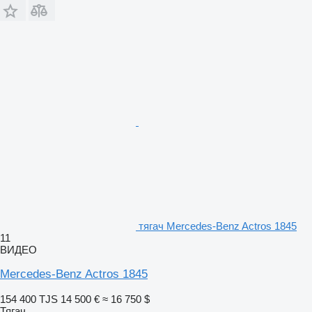
тягач Mercedes-Benz Actros 1845
11
ВИДЕО
Mercedes-Benz Actros 1845
154 400 TJS
14 500 €
≈ 16 750 $
Тягач