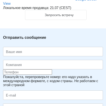
View
Локальное время продавца: 21:37 (CEST)
Запросить встречу
Отправить сообщение
Пожалуйста, перепроверьте номер: его надо указать в
международном формате, с кодом страны.
Не работаем с
этой страной