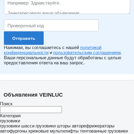
Нажимая, вы соглашаетесь с нашей
политикой
конфиденциальности
и
пользовательским соглашением
.
Ваши персональные данные будут обработаны с целью
предоставления ответа на ваш запрос.
Объявления VEINLUC
Поиск
Категория
грузовики
грузовики шасси
грузовики шторы
авторефрижераторы
автофургоны
крюковые мультилифты
тентованные грузовики