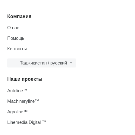
Компания
О нас
Помощь
Контакты
Таджикистан / русский
Наши проекты
Autoline™
Machineryline™
Agroline™
Linemedia Digital ™