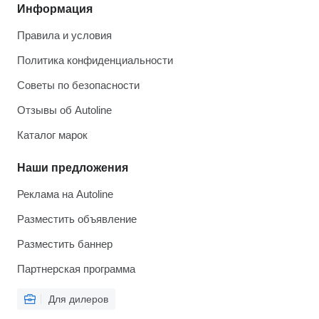
Информация
Правила и условия
Политика конфиденциальности
Советы по безопасности
Отзывы об Autoline
Каталог марок
Наши предложения
Реклама на Autoline
Разместить объявление
Разместить баннер
Партнерская программа
Для дилеров