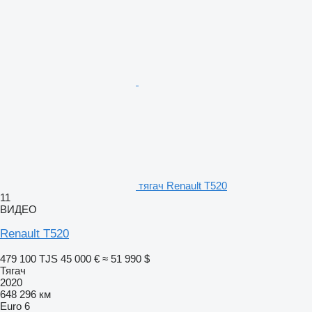
тягач Renault T520
11
ВИДЕО
Renault T520
479 100 TJS
45 000 €
≈ 51 990 $
Тягач
2020
648 296 км
Euro 6