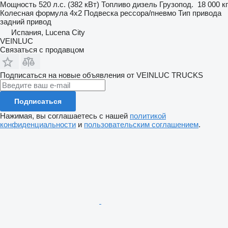
Мощность
520 л.с. (382 кВт)
Топливо
дизель
Грузопод.
18 000 кг
Колесная формула
4x2
Подвеска
рессора/пневмо
Тип привода
задний привод
Испания, Lucena City
VEINLUC
Связаться с продавцом
Подписаться на новые объявления от VEINLUC TRUCKS
Подписаться
Нажимая, вы соглашаетесь с нашей
политикой
конфиденциальности
и
пользовательским соглашением
.