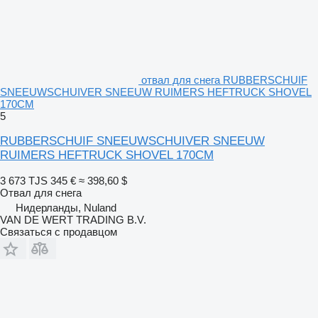
отвал для снега RUBBERSCHUIF
SNEEUWSCHUIVER SNEEUW RUIMERS HEFTRUCK SHOVEL
170CM
5
RUBBERSCHUIF SNEEUWSCHUIVER SNEEUW
RUIMERS HEFTRUCK SHOVEL 170CM
3 673 TJS
345 €
≈ 398,60 $
Отвал для снега
Нидерланды, Nuland
VAN DE WERT TRADING B.V.
Связаться с продавцом