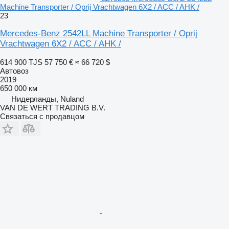
Machine Transporter / Oprij Vrachtwagen 6X2 / ACC / AHK /
23
Mercedes-Benz 2542LL Machine Transporter / Oprij
Vrachtwagen 6X2 / ACC / AHK /
614 900 TJS
57 750 €
≈ 66 720 $
Автовоз
2019
650 000 км
Нидерланды, Nuland
VAN DE WERT TRADING B.V.
Связаться с продавцом