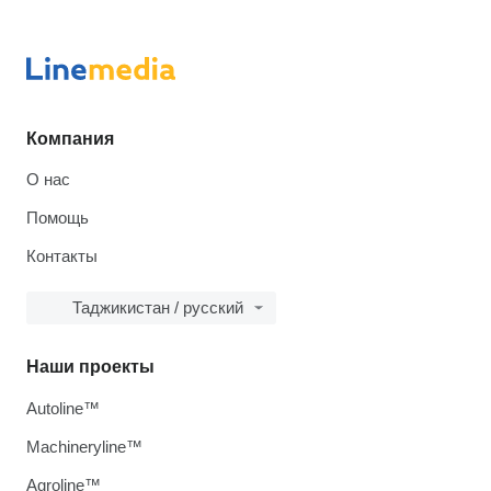
Компания
О нас
Помощь
Контакты
Таджикистан / русский
Наши проекты
Autoline™
Machineryline™
Agroline™