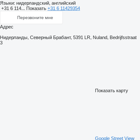
Языки:
нидерландский, английский
+31 6 114...
Показать
+31 6 11429354
Перезвоните мне
Адрес
Нидерланды, Северный Брабант, 5391 LR, Nuland, Bedrijfsstraat
3
Показать карту
Google Street View