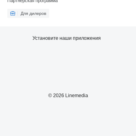
Партнерская программа
Для дилеров
Установите наши приложения
© 2026 Linemedia