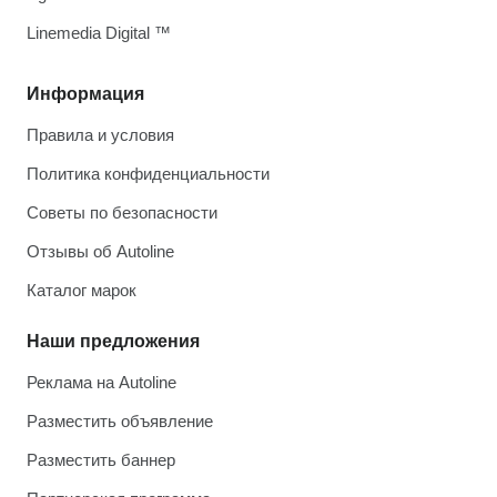
Linemedia Digital ™
Информация
Правила и условия
Политика конфиденциальности
Советы по безопасности
Отзывы об Autoline
Каталог марок
Наши предложения
Реклама на Autoline
Разместить объявление
Разместить баннер