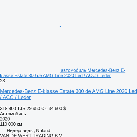
автомобиль Mercedes-Benz E-
klasse Estate 300 de AMG Line 2020 Led / ACC / Leder
23
Mercedes-Benz E-klasse Estate 300 de AMG Line 2020 Led
/ ACC / Leder
318 900 TJS
29 950 €
≈ 34 600 $
Автомобиль
2020
110 000 км
Нидерланды, Nuland
VAN DE WERT TRADING B.V.