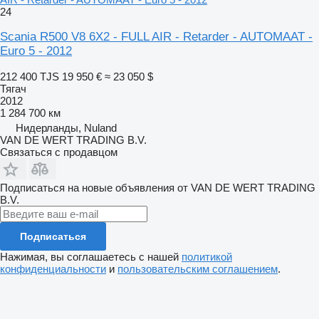
24
Scania R500 V8 6X2 - FULL AIR - Retarder - AUTOMAAT -
Euro 5 - 2012
212 400 TJS
19 950 €
≈ 23 050 $
Тягач
2012
1 284 700 км
Нидерланды, Nuland
VAN DE WERT TRADING B.V.
Связаться с продавцом
Подписаться на новые объявления от VAN DE WERT TRADING
B.V.
Подписаться
Нажимая, вы соглашаетесь с нашей
политикой
конфиденциальности
и
пользовательским соглашением
.