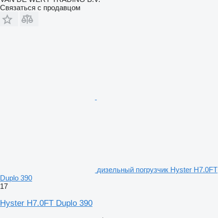
Связаться с продавцом
дизельный погрузчик Hyster H7.0FT
Duplo 390
17
Hyster H7.0FT Duplo 390