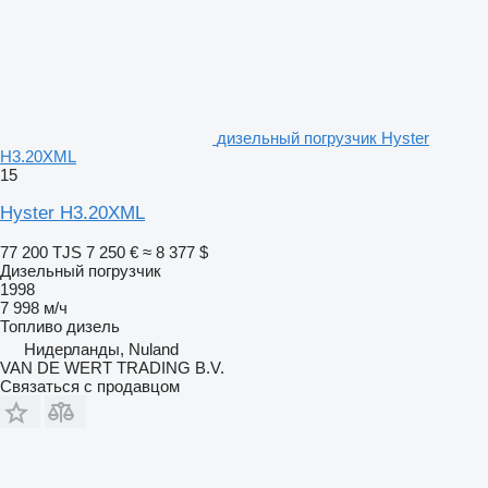
дизельный погрузчик Hyster
H3.20XML
15
Hyster H3.20XML
77 200 TJS
7 250 €
≈ 8 377 $
Дизельный погрузчик
1998
7 998 м/ч
Топливо
дизель
Нидерланды, Nuland
VAN DE WERT TRADING B.V.
Связаться с продавцом