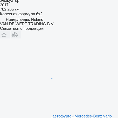
Эвакуатор
2017
703 265 км
Колесная формула
6x2
Нидерланды, Nuland
VAN DE WERT TRADING B.V.
Связаться с продавцом
автофургон Mercedes-Benz vario