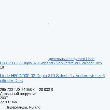
дизельный погрузчик Linde
H80D/900-03 Duplo 370 Sideshift / Vorkversteller 6 cilinder Dies
18
Linde H80D/900-03 Duplo 370 Sideshift / Vorkversteller 6
cilinder Dies
265 700 TJS
24 950 €
≈ 28 830 $
Дизельный погрузчик
2007
22 037 м/ч
Нидерланды, Nuland