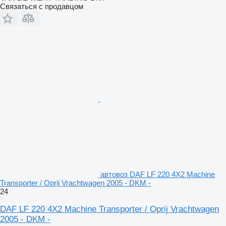
Связаться с продавцом
автовоз DAF LF 220 4X2 Machine
Transporter / Oprij Vrachtwagen 2005 - DKM -
24
DAF LF 220 4X2 Machine Transporter / Oprij Vrachtwagen
2005 - DKM -