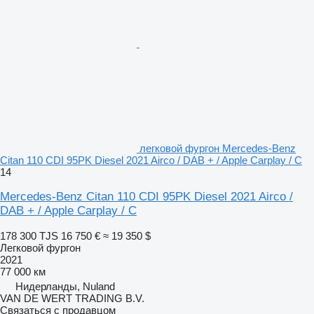
легковой фургон Mercedes-Benz
Citan 110 CDI 95PK Diesel 2021 Airco / DAB + / Apple Carplay / C
14
Mercedes-Benz Citan 110 CDI 95PK Diesel 2021 Airco /
DAB + / Apple Carplay / C
178 300 TJS
16 750 €
≈ 19 350 $
Легковой фургон
2021
77 000 км
Нидерланды, Nuland
VAN DE WERT TRADING B.V.
Связаться с продавцом